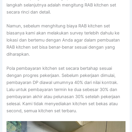
langkah selanjutnya adalah mengitung RAB kitchen set
secara rinci dan detail.
Namun, sebelum menghitung biaya RAB kitchen set
biasanya kami akan melakukan survey terlebih dahulu ke
lokasi dan bertemu dengan Anda agar dalam pembuatan
RAB kitchen set bisa benar-benar sesuai dengan yang
diharapkan.
Pola pembayaran kitchen set secara bertahap sesuai
dengan progres pekerjaan. Sebelum pekerjaan dimulai,
pembayaran DP diawal umumnya 40% dari nilai kontrak.
Lalu untuk pembayaran termin ke dua sebesar 30% dan
pembayaran akhir atau pelunasan 30% setelah pekerjaan
selesai. Kami tidak menyediakan kitchen set bekas atau
second, semua kitchen set terbaru.