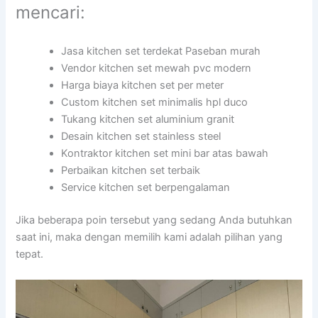
mencari:
Jasa kitchen set terdekat Paseban murah
Vendor kitchen set mewah pvc modern
Harga biaya kitchen set per meter
Custom kitchen set minimalis hpl duco
Tukang kitchen set aluminium granit
Desain kitchen set stainless steel
Kontraktor kitchen set mini bar atas bawah
Perbaikan kitchen set terbaik
Service kitchen set berpengalaman
Jika beberapa poin tersebut yang sedang Anda butuhkan
saat ini, maka dengan memilih kami adalah pilihan yang
tepat.