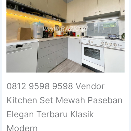
0812 9598 9598 Vendor
Kitchen Set Mewah Paseban
Elegan Terbaru Klasik
Modern