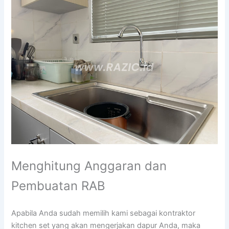
Menghitung Anggaran dan
Pembuatan RAB
Apabila Anda sudah memilih kami sebagai kontraktor
kitchen set yang akan mengerjakan dapur Anda, maka