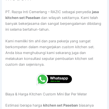
PT. Razqa Inti Cemerlang – RAZIC sebagai penyedia
jasa
kitchen set Paseban
dan wilayah sekitarnya. Kami telah
banyak bekerjasama dan sangat berpengalaman dibidang
ini selama bertahun-tahun.
Kami memiliki tim ahli dan para pekerja yang sangat
berkompeten dalam mengerjakan custom kitchen set.
Anda bisa menghubungi kami sekarang juga dan
melakukan konsultasi seputar pembuatan kitchen set
custom dan sejenisnya.
Biaya & Harga Kitchen Custom Mini Bar Per Meter
Estimasi berapa harga
kitchen set Paseban
biasanya