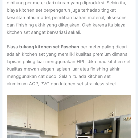
dihitung per meter dari ukuran yang diproduksi. Selain itu,
biaya kitchen set berpengaruh juga terhadap tingkat
kesulitan atau model, pemilihan bahan material, aksesoris
dan finishing akhir yang dikerjakan. Oleh karena itu biaya
kitchen set sangat bervariasi sekali.
Biaya
tukang kitchen set Paseban
per meter paling dicari
adalah kitchen set yang memiliki kualitas premium dimana
lapisan paling luar menggunakan HPL. Jika mau kitchen set
kualitas mewah elegan lapisan luar atau finishing akhir
menggunakan cat duco. Selain itu ada kitchen set
aluminium ACP, PVC dan kitchen set strainless steel.