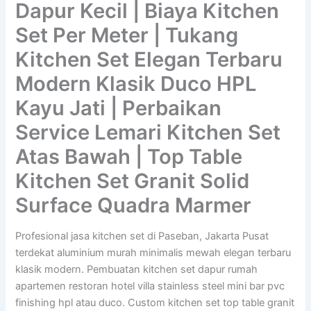
Dapur Kecil | Biaya Kitchen
Set Per Meter | Tukang
Kitchen Set Elegan Terbaru
Modern Klasik Duco HPL
Kayu Jati | Perbaikan
Service Lemari Kitchen Set
Atas Bawah | Top Table
Kitchen Set Granit Solid
Surface Quadra Marmer
Profesional jasa kitchen set di Paseban, Jakarta Pusat
terdekat aluminium murah minimalis mewah elegan terbaru
klasik modern. Pembuatan kitchen set dapur rumah
apartemen restoran hotel villa stainless steel mini bar pvc
finishing hpl atau duco. Custom kitchen set top table granit