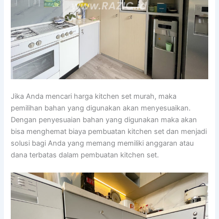
Jika Anda mencari harga kitchen set murah, maka
pemilihan bahan yang digunakan akan menyesuaikan.
Dengan penyesuaian bahan yang digunakan maka akan
bisa menghemat biaya pembuatan kitchen set dan menjadi
solusi bagi Anda yang memang memiliki anggaran atau
dana terbatas dalam pembuatan kitchen set.