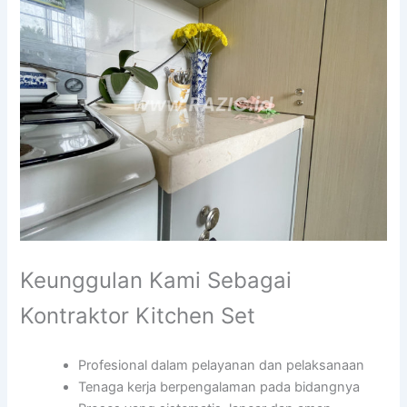
Keunggulan Kami Sebagai
Kontraktor Kitchen Set
Profesional dalam pelayanan dan pelaksanaan
Tenaga kerja berpengalaman pada bidangnya