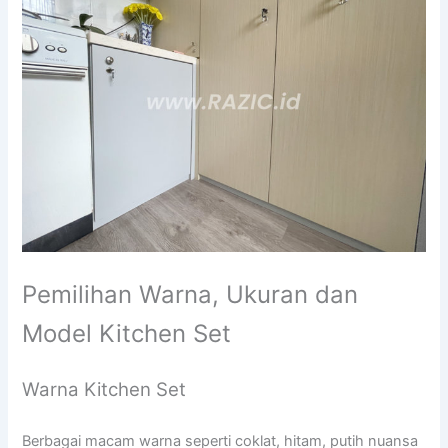
Pemilihan Warna, Ukuran dan
Model Kitchen Set
Warna Kitchen Set
Berbagai macam warna seperti coklat, hitam, putih nuansa