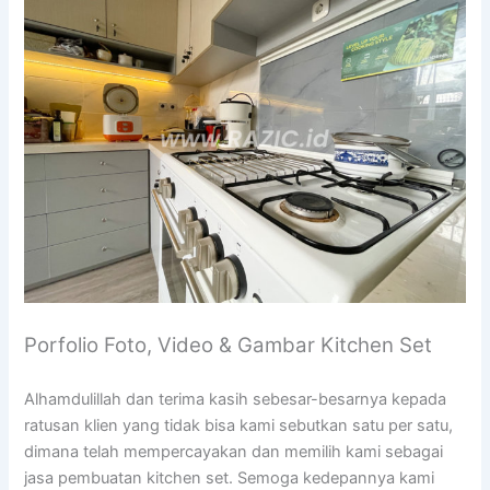
Porfolio Foto, Video & Gambar Kitchen Set
Alhamdulillah dan terima kasih sebesar-besarnya kepada
ratusan klien yang tidak bisa kami sebutkan satu per satu,
dimana telah mempercayakan dan memilih kami sebagai
jasa pembuatan kitchen set. Semoga kedepannya kami