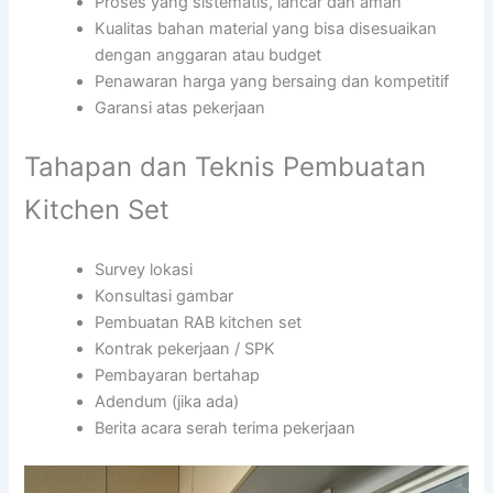
Proses yang sistematis, lancar dan aman
Kualitas bahan material yang bisa disesuaikan
dengan anggaran atau budget
Penawaran harga yang bersaing dan kompetitif
Garansi atas pekerjaan
Tahapan dan Teknis Pembuatan
Kitchen Set
Survey lokasi
Konsultasi gambar
Pembuatan RAB kitchen set
Kontrak pekerjaan / SPK
Pembayaran bertahap
Adendum (jika ada)
Berita acara serah terima pekerjaan