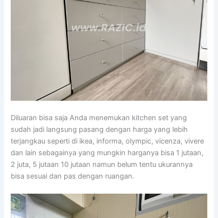
Diluaran bisa saja Anda menemukan kitchen set yang
sudah jadi langsung pasang dengan harga yang lebih
terjangkau seperti di ikea, informa, olympic, vicenza, vivere
dan lain sebagainya yang mungkin harganya bisa 1 jutaan,
2 juta, 5 jutaan 10 jutaan namun belum tentu ukurannya
bisa sesuai dan pas dengan ruangan.