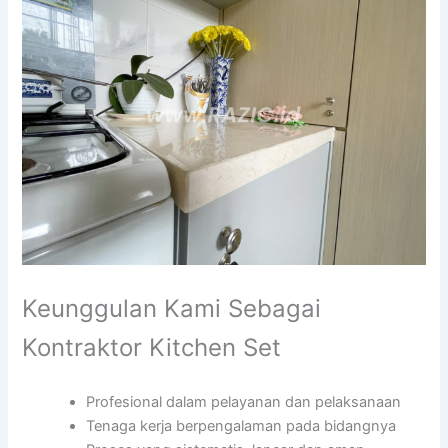
Keunggulan Kami Sebagai
Kontraktor Kitchen Set
Profesional dalam pelayanan dan pelaksanaan
Tenaga kerja berpengalaman pada bidangnya