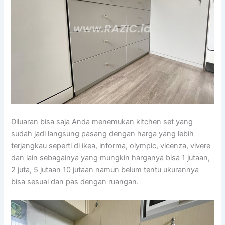
Diluaran bisa saja Anda menemukan kitchen set yang
sudah jadi langsung pasang dengan harga yang lebih
terjangkau seperti di ikea, informa, olympic, vicenza, vivere
dan lain sebagainya yang mungkin harganya bisa 1 jutaan,
2 juta, 5 jutaan 10 jutaan namun belum tentu ukurannya
bisa sesuai dan pas dengan ruangan.