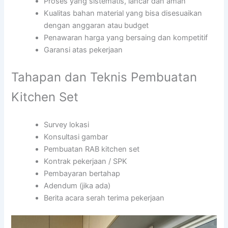
Proses yang sistematis, lancar dan aman
Kualitas bahan material yang bisa disesuaikan
dengan anggaran atau budget
Penawaran harga yang bersaing dan kompetitif
Garansi atas pekerjaan
Tahapan dan Teknis Pembuatan
Kitchen Set
Survey lokasi
Konsultasi gambar
Pembuatan RAB kitchen set
Kontrak pekerjaan / SPK
Pembayaran bertahap
Adendum (jika ada)
Berita acara serah terima pekerjaan