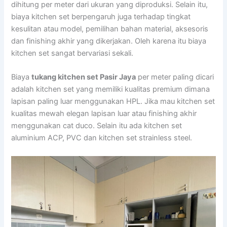
dihitung per meter dari ukuran yang diproduksi. Selain itu,
biaya kitchen set berpengaruh juga terhadap tingkat
kesulitan atau model, pemilihan bahan material, aksesoris
dan finishing akhir yang dikerjakan. Oleh karena itu biaya
kitchen set sangat bervariasi sekali.
Biaya
tukang kitchen set Pasir Jaya
per meter paling dicari
adalah kitchen set yang memiliki kualitas premium dimana
lapisan paling luar menggunakan HPL. Jika mau kitchen set
kualitas mewah elegan lapisan luar atau finishing akhir
menggunakan cat duco. Selain itu ada kitchen set
aluminium ACP, PVC dan kitchen set strainless steel.