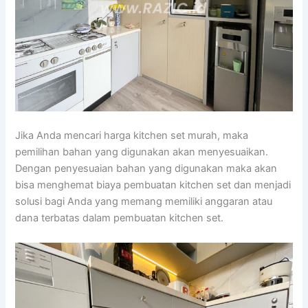
Jika Anda mencari harga kitchen set murah, maka
pemilihan bahan yang digunakan akan menyesuaikan.
Dengan penyesuaian bahan yang digunakan maka akan
bisa menghemat biaya pembuatan kitchen set dan menjadi
solusi bagi Anda yang memang memiliki anggaran atau
dana terbatas dalam pembuatan kitchen set.