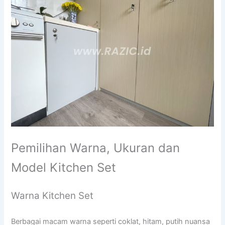
Pemilihan Warna, Ukuran dan
Model Kitchen Set
Warna Kitchen Set
Berbagai macam warna seperti coklat, hitam, putih nuansa