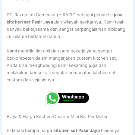
PT. Razqa Inti Cemerlang – RAZIC sebagai penyedia
jasa
kitchen set Pasir Jaya
dan wilayah sekitarnya. Kami telah
banyak bekerjasama dan sangat berpengalaman dibidang
ini selama bertahun-tahun.
Kami memiliki tim ahli dan para pekerja yang sangat
berkompeten dalam mengerjakan custom kitchen set.
Anda bisa menghubungi kami sekarang juga dan
melakukan konsultasi seputar pembuatan kitchen set
custom dan sejenisnya.
Biaya & Harga Kitchen Custom Mini Bar Per Meter
Estimasi berapa harga
kitchen set Pasir Jaya
biasanya