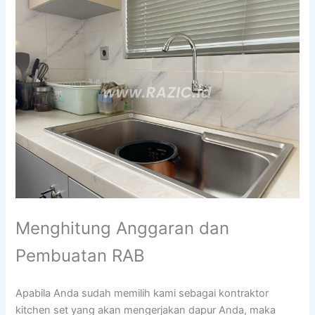
Menghitung Anggaran dan
Pembuatan RAB
Apabila Anda sudah memilih kami sebagai kontraktor
kitchen set yang akan mengerjakan dapur Anda, maka