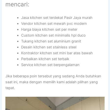
mencari:
Jasa kitchen set terdekat Pasir Jaya murah
Vendor kitchen set mewah pvc modern
Harga biaya kitchen set per meter
Custom kitchen set minimalis hpl duco
Tukang kitchen set aluminium granit
Desain kitchen set stainless steel
Kontraktor kitchen set mini bar atas bawah
Perbaikan kitchen set terbaik
Service kitchen set berpengalaman
Jika beberapa poin tersebut yang sedang Anda butuhkan
saat ini, maka dengan memilih kami adalah pilihan yang
tepat.