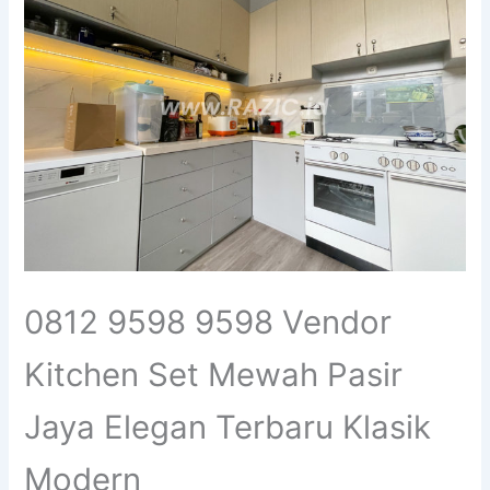
0812 9598 9598 Vendor
Kitchen Set Mewah Pasir
Jaya Elegan Terbaru Klasik
Modern