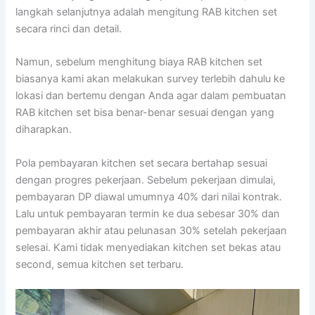
langkah selanjutnya adalah mengitung RAB kitchen set
secara rinci dan detail.
Namun, sebelum menghitung biaya RAB kitchen set
biasanya kami akan melakukan survey terlebih dahulu ke
lokasi dan bertemu dengan Anda agar dalam pembuatan
RAB kitchen set bisa benar-benar sesuai dengan yang
diharapkan.
Pola pembayaran kitchen set secara bertahap sesuai
dengan progres pekerjaan. Sebelum pekerjaan dimulai,
pembayaran DP diawal umumnya 40% dari nilai kontrak.
Lalu untuk pembayaran termin ke dua sebesar 30% dan
pembayaran akhir atau pelunasan 30% setelah pekerjaan
selesai. Kami tidak menyediakan kitchen set bekas atau
second, semua kitchen set terbaru.