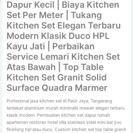
Dapur Kecil | Biaya Kitchen
Set Per Meter | Tukang
Kitchen Set Elegan Terbaru
Modern Klasik Duco HPL
Kayu Jati | Perbaikan
Service Lemari Kitchen Set
Atas Bawah | Top Table
Kitchen Set Granit Solid
Surface Quadra Marmer
Profesional jasa kitchen set di Pasir Jaya, Tangerang
terdekat aluminium murah minimalis mewah elegan terbaru
klasik modern. Pembuatan kitchen set dapur rumah
apartemen restoran hotel villa stainless steel mini bar pvc
finishing hpl atau duco. Custom kitchen set top table granit