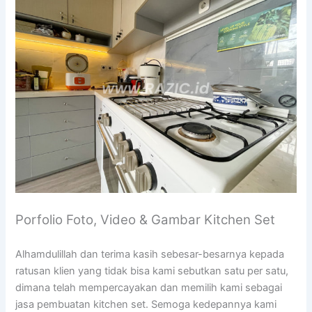
Porfolio Foto, Video & Gambar Kitchen Set
Alhamdulillah dan terima kasih sebesar-besarnya kepada
ratusan klien yang tidak bisa kami sebutkan satu per satu,
dimana telah mempercayakan dan memilih kami sebagai
jasa pembuatan kitchen set. Semoga kedepannya kami