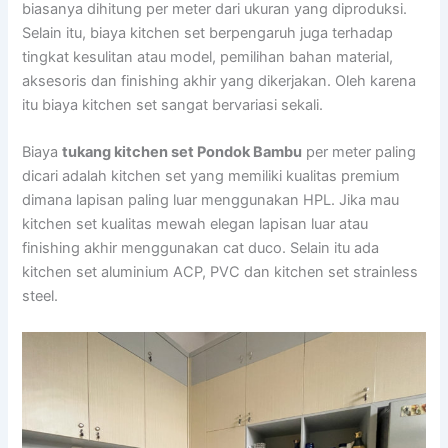
biasanya dihitung per meter dari ukuran yang diproduksi.
Selain itu, biaya kitchen set berpengaruh juga terhadap
tingkat kesulitan atau model, pemilihan bahan material,
aksesoris dan finishing akhir yang dikerjakan. Oleh karena
itu biaya kitchen set sangat bervariasi sekali.
Biaya
tukang kitchen set Pondok Bambu
per meter paling
dicari adalah kitchen set yang memiliki kualitas premium
dimana lapisan paling luar menggunakan HPL. Jika mau
kitchen set kualitas mewah elegan lapisan luar atau
finishing akhir menggunakan cat duco. Selain itu ada
kitchen set aluminium ACP, PVC dan kitchen set strainless
steel.