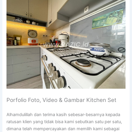
Porfolio Foto, Video & Gambar Kitchen Set
Alhamdulillah dan terima kasih sebesar-besarnya kepada
ratusan klien yang tidak bisa kami sebutkan satu per satu,
dimana telah mempercayakan dan memilih kami sebagai