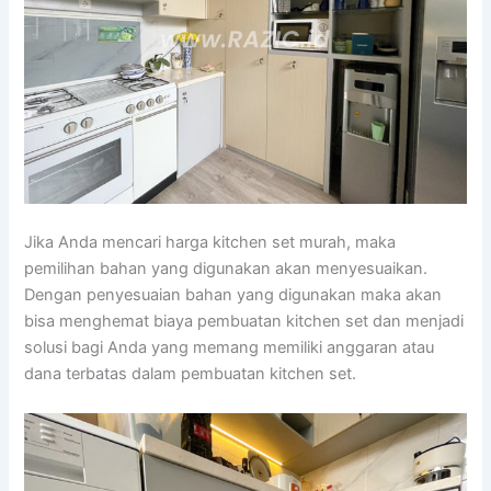
Jika Anda mencari harga kitchen set murah, maka
pemilihan bahan yang digunakan akan menyesuaikan.
Dengan penyesuaian bahan yang digunakan maka akan
bisa menghemat biaya pembuatan kitchen set dan menjadi
solusi bagi Anda yang memang memiliki anggaran atau
dana terbatas dalam pembuatan kitchen set.