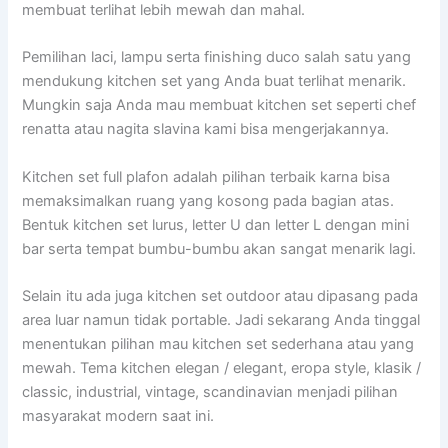
membuat terlihat lebih mewah dan mahal.
Pemilihan laci, lampu serta finishing duco salah satu yang
mendukung kitchen set yang Anda buat terlihat menarik.
Mungkin saja Anda mau membuat kitchen set seperti chef
renatta atau nagita slavina kami bisa mengerjakannya.
Kitchen set full plafon adalah pilihan terbaik karna bisa
memaksimalkan ruang yang kosong pada bagian atas.
Bentuk kitchen set lurus, letter U dan letter L dengan mini
bar serta tempat bumbu-bumbu akan sangat menarik lagi.
Selain itu ada juga kitchen set outdoor atau dipasang pada
area luar namun tidak portable. Jadi sekarang Anda tinggal
menentukan pilihan mau kitchen set sederhana atau yang
mewah. Tema kitchen elegan / elegant, eropa style, klasik /
classic, industrial, vintage, scandinavian menjadi pilihan
masyarakat modern saat ini.