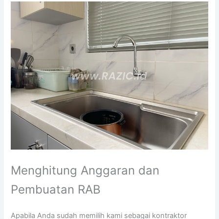
Menghitung Anggaran dan
Pembuatan RAB
Apabila Anda sudah memilih kami sebagai kontraktor