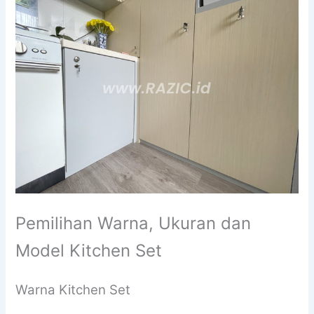
Pemilihan Warna, Ukuran dan
Model Kitchen Set
Warna Kitchen Set