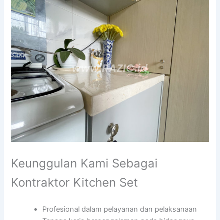
Keunggulan Kami Sebagai
Kontraktor Kitchen Set
Profesional dalam pelayanan dan pelaksanaan