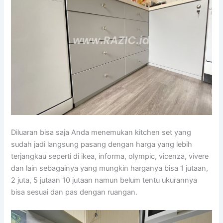
Diluaran bisa saja Anda menemukan kitchen set yang
sudah jadi langsung pasang dengan harga yang lebih
terjangkau seperti di ikea, informa, olympic, vicenza, vivere
dan lain sebagainya yang mungkin harganya bisa 1 jutaan,
2 juta, 5 jutaan 10 jutaan namun belum tentu ukurannya
bisa sesuai dan pas dengan ruangan.