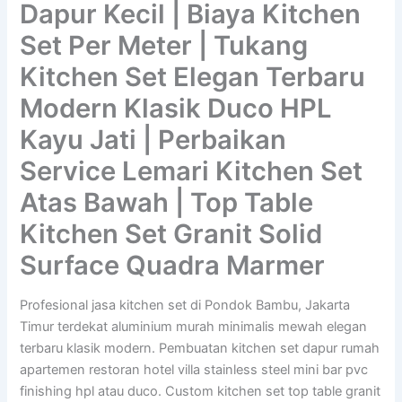
Dapur Kecil | Biaya Kitchen
Set Per Meter | Tukang
Kitchen Set Elegan Terbaru
Modern Klasik Duco HPL
Kayu Jati | Perbaikan
Service Lemari Kitchen Set
Atas Bawah | Top Table
Kitchen Set Granit Solid
Surface Quadra Marmer
Profesional jasa kitchen set di Pondok Bambu, Jakarta
Timur terdekat aluminium murah minimalis mewah elegan
terbaru klasik modern. Pembuatan kitchen set dapur rumah
apartemen restoran hotel villa stainless steel mini bar pvc
finishing hpl atau duco. Custom kitchen set top table granit