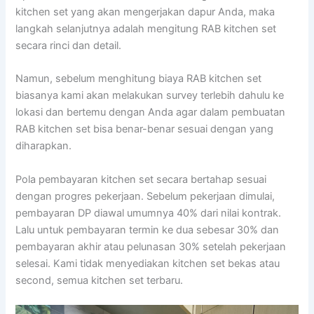
kitchen set yang akan mengerjakan dapur Anda, maka
langkah selanjutnya adalah mengitung RAB kitchen set
secara rinci dan detail.
Namun, sebelum menghitung biaya RAB kitchen set
biasanya kami akan melakukan survey terlebih dahulu ke
lokasi dan bertemu dengan Anda agar dalam pembuatan
RAB kitchen set bisa benar-benar sesuai dengan yang
diharapkan.
Pola pembayaran kitchen set secara bertahap sesuai
dengan progres pekerjaan. Sebelum pekerjaan dimulai,
pembayaran DP diawal umumnya 40% dari nilai kontrak.
Lalu untuk pembayaran termin ke dua sebesar 30% dan
pembayaran akhir atau pelunasan 30% setelah pekerjaan
selesai. Kami tidak menyediakan kitchen set bekas atau
second, semua kitchen set terbaru.