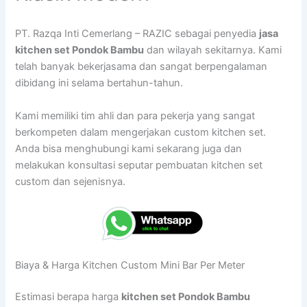
PT. Razqa Inti Cemerlang – RAZIC sebagai penyedia
jasa
kitchen set Pondok Bambu
dan wilayah sekitarnya. Kami
telah banyak bekerjasama dan sangat berpengalaman
dibidang ini selama bertahun-tahun.
Kami memiliki tim ahli dan para pekerja yang sangat
berkompeten dalam mengerjakan custom kitchen set.
Anda bisa menghubungi kami sekarang juga dan
melakukan konsultasi seputar pembuatan kitchen set
custom dan sejenisnya.
Biaya & Harga Kitchen Custom Mini Bar Per Meter
Estimasi berapa harga
kitchen set Pondok Bambu