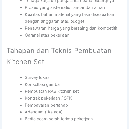
Tenaga kerja berpengalaman pada bidangnya
Proses yang sistematis, lancar dan aman
Kualitas bahan material yang bisa disesuaikan
dengan anggaran atau budget
Penawaran harga yang bersaing dan kompetitif
Garansi atas pekerjaan
Tahapan dan Teknis Pembuatan
Kitchen Set
Survey lokasi
Konsultasi gambar
Pembuatan RAB kitchen set
Kontrak pekerjaan / SPK
Pembayaran bertahap
Adendum (jika ada)
Berita acara serah terima pekerjaan