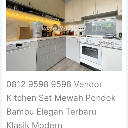
0812 9598 9598 Vendor
Kitchen Set Mewah Pondok
Bambu Elegan Terbaru
Klasik Modern