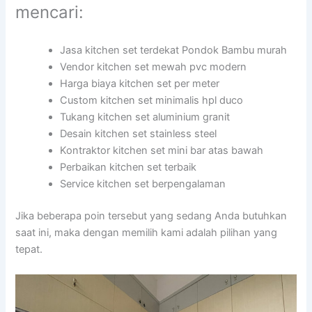
mencari:
Jasa kitchen set terdekat Pondok Bambu murah
Vendor kitchen set mewah pvc modern
Harga biaya kitchen set per meter
Custom kitchen set minimalis hpl duco
Tukang kitchen set aluminium granit
Desain kitchen set stainless steel
Kontraktor kitchen set mini bar atas bawah
Perbaikan kitchen set terbaik
Service kitchen set berpengalaman
Jika beberapa poin tersebut yang sedang Anda butuhkan
saat ini, maka dengan memilih kami adalah pilihan yang
tepat.