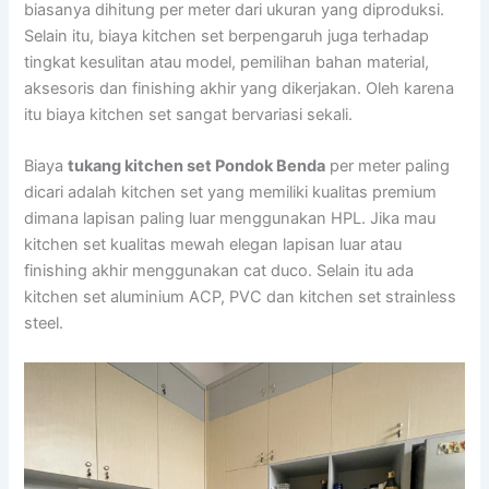
biasanya dihitung per meter dari ukuran yang diproduksi.
Selain itu, biaya kitchen set berpengaruh juga terhadap
tingkat kesulitan atau model, pemilihan bahan material,
aksesoris dan finishing akhir yang dikerjakan. Oleh karena
itu biaya kitchen set sangat bervariasi sekali.
Biaya
tukang kitchen set Pondok Benda
per meter paling
dicari adalah kitchen set yang memiliki kualitas premium
dimana lapisan paling luar menggunakan HPL. Jika mau
kitchen set kualitas mewah elegan lapisan luar atau
finishing akhir menggunakan cat duco. Selain itu ada
kitchen set aluminium ACP, PVC dan kitchen set strainless
steel.