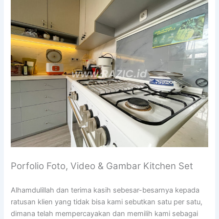
Porfolio Foto, Video & Gambar Kitchen Set
Alhamdulillah dan terima kasih sebesar-besarnya kepada
ratusan klien yang tidak bisa kami sebutkan satu per satu,
dimana telah mempercayakan dan memilih kami sebagai