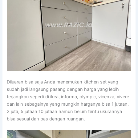
Diluaran bisa saja Anda menemukan kitchen set yang
sudah jadi langsung pasang dengan harga yang lebih
terjangkau seperti di ikea, informa, olympic, vicenza, vivere
dan lain sebagainya yang mungkin harganya bisa 1 jutaan,
2 juta, 5 jutaan 10 jutaan namun belum tentu ukurannya
bisa sesuai dan pas dengan ruangan.