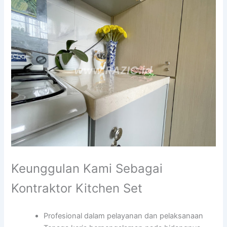
Keunggulan Kami Sebagai
Kontraktor Kitchen Set
Profesional dalam pelayanan dan pelaksanaan