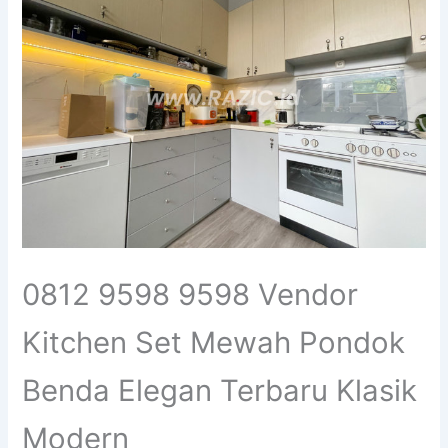
0812 9598 9598 Vendor
Kitchen Set Mewah Pondok
Benda Elegan Terbaru Klasik
Modern