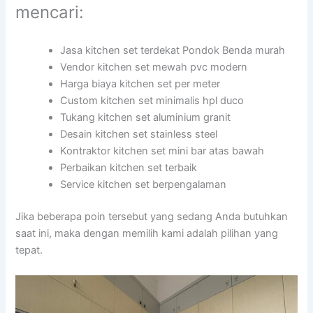
mencari:
Jasa kitchen set terdekat Pondok Benda murah
Vendor kitchen set mewah pvc modern
Harga biaya kitchen set per meter
Custom kitchen set minimalis hpl duco
Tukang kitchen set aluminium granit
Desain kitchen set stainless steel
Kontraktor kitchen set mini bar atas bawah
Perbaikan kitchen set terbaik
Service kitchen set berpengalaman
Jika beberapa poin tersebut yang sedang Anda butuhkan
saat ini, maka dengan memilih kami adalah pilihan yang
tepat.