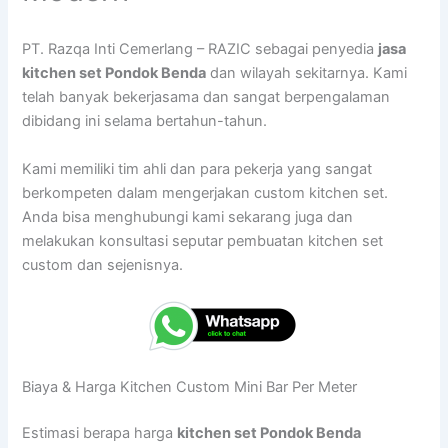
PT. Razqa Inti Cemerlang – RAZIC sebagai penyedia
jasa
kitchen set Pondok Benda
dan wilayah sekitarnya. Kami
telah banyak bekerjasama dan sangat berpengalaman
dibidang ini selama bertahun-tahun.
Kami memiliki tim ahli dan para pekerja yang sangat
berkompeten dalam mengerjakan custom kitchen set.
Anda bisa menghubungi kami sekarang juga dan
melakukan konsultasi seputar pembuatan kitchen set
custom dan sejenisnya.
Biaya & Harga Kitchen Custom Mini Bar Per Meter
Estimasi berapa harga
kitchen set Pondok Benda