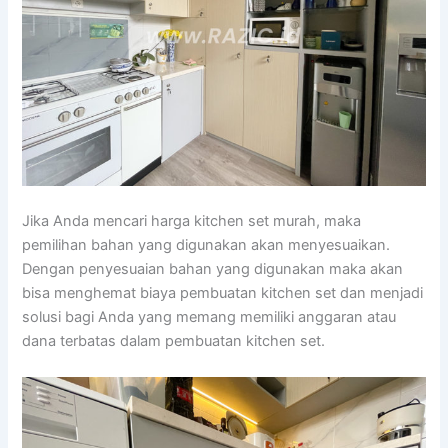
Jika Anda mencari harga kitchen set murah, maka
pemilihan bahan yang digunakan akan menyesuaikan.
Dengan penyesuaian bahan yang digunakan maka akan
bisa menghemat biaya pembuatan kitchen set dan menjadi
solusi bagi Anda yang memang memiliki anggaran atau
dana terbatas dalam pembuatan kitchen set.