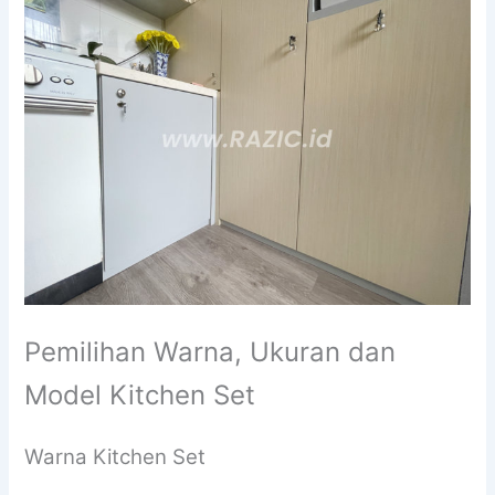
Pemilihan Warna, Ukuran dan
Model Kitchen Set
Warna Kitchen Set