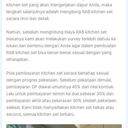
kitchen set yang akan mengerjakan dapur Anda, maka
langkah selanjutnya adalah mengitung RAB kitchen set
secara rinci dan detail.
Namun, sebelum menghitung biaya RAB kitchen set
biasanya kami akan melakukan survey terlebih dahulu ke
lokasi dan bertemu dengan Anda agar dalam pembuatan
RAB kitchen set bisa benar-benar sesuai dengan yang
diharapkan.
Pola pembayaran kitchen set secara bertahap sesuai
dengan progres pekerjaan. Sebelum pekerjaan dimulai,
pembayaran DP diawal umumnya 40% dari nilai kontrak.
Lalu untuk pembayaran termin ke dua sebesar 30% dan
pembayaran akhir atau pelunasan 30% setelah pekerjaan
selesai. Kami tidak menyediakan kitchen set bekas atau
second, semua kitchen set terbaru.