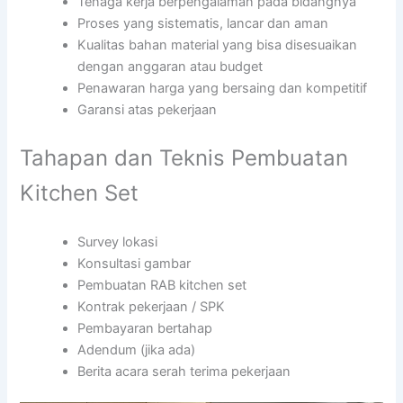
Tenaga kerja berpengalaman pada bidangnya
Proses yang sistematis, lancar dan aman
Kualitas bahan material yang bisa disesuaikan
dengan anggaran atau budget
Penawaran harga yang bersaing dan kompetitif
Garansi atas pekerjaan
Tahapan dan Teknis Pembuatan
Kitchen Set
Survey lokasi
Konsultasi gambar
Pembuatan RAB kitchen set
Kontrak pekerjaan / SPK
Pembayaran bertahap
Adendum (jika ada)
Berita acara serah terima pekerjaan