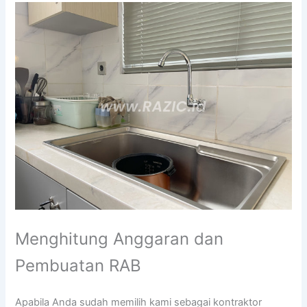
Menghitung Anggaran dan
Pembuatan RAB
Apabila Anda sudah memilih kami sebagai kontraktor