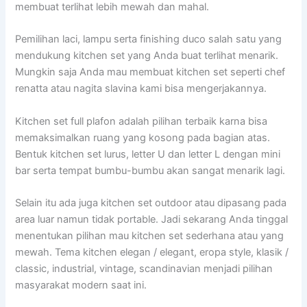
membuat terlihat lebih mewah dan mahal.
Pemilihan laci, lampu serta finishing duco salah satu yang
mendukung kitchen set yang Anda buat terlihat menarik.
Mungkin saja Anda mau membuat kitchen set seperti chef
renatta atau nagita slavina kami bisa mengerjakannya.
Kitchen set full plafon adalah pilihan terbaik karna bisa
memaksimalkan ruang yang kosong pada bagian atas.
Bentuk kitchen set lurus, letter U dan letter L dengan mini
bar serta tempat bumbu-bumbu akan sangat menarik lagi.
Selain itu ada juga kitchen set outdoor atau dipasang pada
area luar namun tidak portable. Jadi sekarang Anda tinggal
menentukan pilihan mau kitchen set sederhana atau yang
mewah. Tema kitchen elegan / elegant, eropa style, klasik /
classic, industrial, vintage, scandinavian menjadi pilihan
masyarakat modern saat ini.