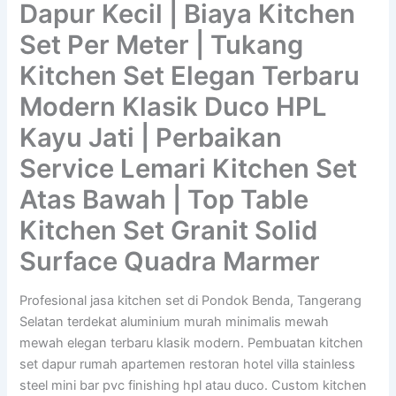
Dapur Kecil | Biaya Kitchen
Set Per Meter | Tukang
Kitchen Set Elegan Terbaru
Modern Klasik Duco HPL
Kayu Jati | Perbaikan
Service Lemari Kitchen Set
Atas Bawah | Top Table
Kitchen Set Granit Solid
Surface Quadra Marmer
Profesional jasa kitchen set di Pondok Benda, Tangerang
Selatan terdekat aluminium murah minimalis mewah
mewah elegan terbaru klasik modern. Pembuatan kitchen
set dapur rumah apartemen restoran hotel villa stainless
steel mini bar pvc finishing hpl atau duco. Custom kitchen