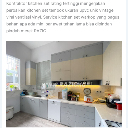
Kontraktor kitchen set rating tertinggi mengerjakan
perbaikan kitchen set tembok ukuran upvc unik vintage
viral ventilasi vinyl. Service kitchen set warkop yang bagus
bahan apa ada mini bar awet tahan lama bisa dipindah
pindah merek RAZIC.