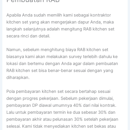
Apabila Anda sudah memilih kami sebagai kontraktor
kitchen set yang akan mengerjakan dapur Anda, maka
langkah selanjutnya adalah mengitung RAB kitchen set
secara rinci dan detail.
Namun, sebelum menghitung biaya RAB kitchen set
biasanya kami akan melakukan survey terlebih dahulu ke
lokasi dan bertemu dengan Anda agar dalam pembuatan
RAB kitchen set bisa benar-benar sesuai dengan yang
diharapkan.
Pola pembayaran kitchen set secara bertahap sesuai
dengan progres pekerjaan. Sebelum pekerjaan dimulai,
pembayaran DP diawal umumnya 40% dari nilai kontrak.
Lalu untuk pembayaran termin ke dua sebesar 30% dan
pembayaran akhir atau pelunasan 30% setelah pekerjaan
selesai. Kami tidak menyediakan kitchen set bekas atau