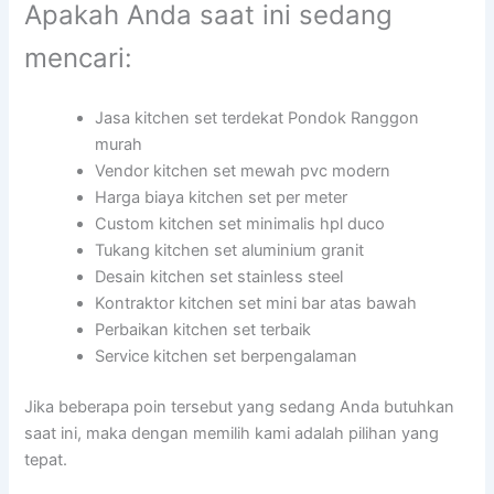
Apakah Anda saat ini sedang
mencari:
Jasa kitchen set terdekat Pondok Ranggon
murah
Vendor kitchen set mewah pvc modern
Harga biaya kitchen set per meter
Custom kitchen set minimalis hpl duco
Tukang kitchen set aluminium granit
Desain kitchen set stainless steel
Kontraktor kitchen set mini bar atas bawah
Perbaikan kitchen set terbaik
Service kitchen set berpengalaman
Jika beberapa poin tersebut yang sedang Anda butuhkan
saat ini, maka dengan memilih kami adalah pilihan yang
tepat.