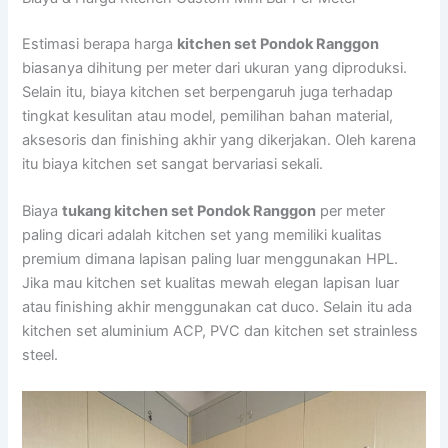
Estimasi berapa harga
kitchen set Pondok Ranggon
biasanya dihitung per meter dari ukuran yang diproduksi.
Selain itu, biaya kitchen set berpengaruh juga terhadap
tingkat kesulitan atau model, pemilihan bahan material,
aksesoris dan finishing akhir yang dikerjakan. Oleh karena
itu biaya kitchen set sangat bervariasi sekali.
Biaya
tukang kitchen set Pondok Ranggon
per meter
paling dicari adalah kitchen set yang memiliki kualitas
premium dimana lapisan paling luar menggunakan HPL.
Jika mau kitchen set kualitas mewah elegan lapisan luar
atau finishing akhir menggunakan cat duco. Selain itu ada
kitchen set aluminium ACP, PVC dan kitchen set strainless
steel.