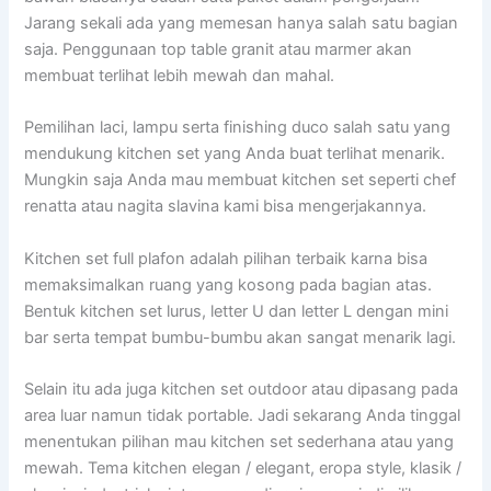
Jarang sekali ada yang memesan hanya salah satu bagian
saja. Penggunaan top table granit atau marmer akan
membuat terlihat lebih mewah dan mahal.
Pemilihan laci, lampu serta finishing duco salah satu yang
mendukung kitchen set yang Anda buat terlihat menarik.
Mungkin saja Anda mau membuat kitchen set seperti chef
renatta atau nagita slavina kami bisa mengerjakannya.
Kitchen set full plafon adalah pilihan terbaik karna bisa
memaksimalkan ruang yang kosong pada bagian atas.
Bentuk kitchen set lurus, letter U dan letter L dengan mini
bar serta tempat bumbu-bumbu akan sangat menarik lagi.
Selain itu ada juga kitchen set outdoor atau dipasang pada
area luar namun tidak portable. Jadi sekarang Anda tinggal
menentukan pilihan mau kitchen set sederhana atau yang
mewah. Tema kitchen elegan / elegant, eropa style, klasik /