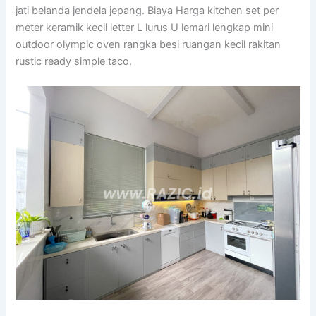
jati belanda jendela jepang. Biaya Harga kitchen set per
meter keramik kecil letter L lurus U lemari lengkap mini
outdoor olympic oven rangka besi ruangan kecil rakitan
rustic ready simple taco.