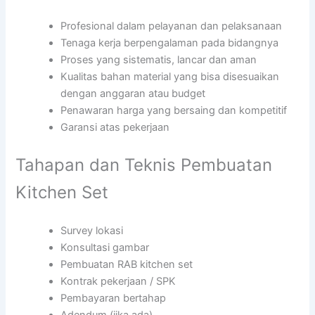
Profesional dalam pelayanan dan pelaksanaan
Tenaga kerja berpengalaman pada bidangnya
Proses yang sistematis, lancar dan aman
Kualitas bahan material yang bisa disesuaikan
dengan anggaran atau budget
Penawaran harga yang bersaing dan kompetitif
Garansi atas pekerjaan
Tahapan dan Teknis Pembuatan
Kitchen Set
Survey lokasi
Konsultasi gambar
Pembuatan RAB kitchen set
Kontrak pekerjaan / SPK
Pembayaran bertahap