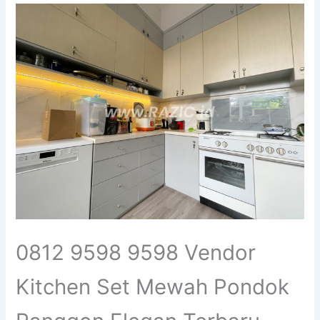
0812 9598 9598 Vendor
Kitchen Set Mewah Pondok