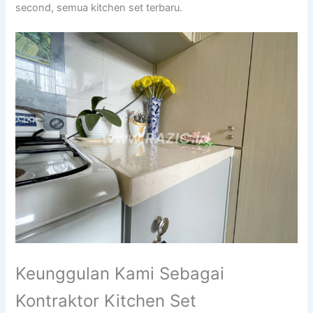
second, semua kitchen set terbaru.
Keunggulan Kami Sebagai
Kontraktor Kitchen Set