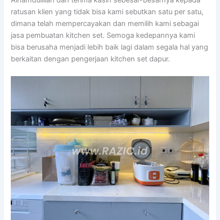
ratusan klien yang tidak bisa kami sebutkan satu per satu,
dimana telah mempercayakan dan memilih kami sebagai
jasa pembuatan kitchen set. Semoga kedepannya kami
bisa berusaha menjadi lebih baik lagi dalam segala hal yang
berkaitan dengan pengerjaan kitchen set dapur.