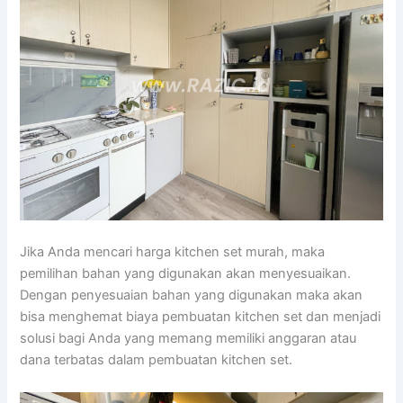
Jika Anda mencari harga kitchen set murah, maka
pemilihan bahan yang digunakan akan menyesuaikan.
Dengan penyesuaian bahan yang digunakan maka akan
bisa menghemat biaya pembuatan kitchen set dan menjadi
solusi bagi Anda yang memang memiliki anggaran atau
dana terbatas dalam pembuatan kitchen set.