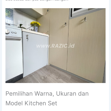
Pemilihan Warna, Ukuran dan
Model Kitchen Set