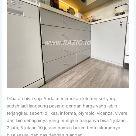
Diluaran bisa saja Anda menemukan kitchen set yang
sudah jadi langsung pasang dengan harga yang lebih
terjangkau seperti di ikea, informa, olympic, vicenza, vivere
dan lain sebagainya yang mungkin harganya bisa 1 jutaan,
2 juta, 5 jutaan 10 jutaan namun belum tentu ukurannya
bisa sesuai dan pas dengan ruangan.