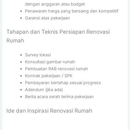
dengan anggaran atau budget
Penawaran harga yang bersaing dan kompetitif
Garansi atas pekerjaan
Tahapan dan Teknis Persiapan Renovasi
Rumah
Survey lokasi
Konsultasi gambar rumah
Pembuatan RAB renovasi rumah
Kontrak pekerjaan / SPK
Pembayaran bertahap sesuai progress
Adendum (jika ada)
Berita acara serah terima pekerjaan
Ide dan Inspirasi Renovasi Rumah