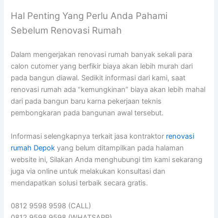
Hal Penting Yang Perlu Anda Pahami
Sebelum Renovasi Rumah
Dalam mengerjakan renovasi rumah banyak sekali para
calon cutomer yang berfikir biaya akan lebih murah dari
pada bangun diawal. Sedikit informasi dari kami, saat
renovasi rumah ada “kemungkinan” biaya akan lebih mahal
dari pada bangun baru karna pekerjaan teknis
pembongkaran pada bangunan awal tersebut.
Informasi selengkapnya terkait jasa kontraktor
renovasi
rumah Depok
yang belum ditampilkan pada halaman
website ini, Silakan Anda menghubungi tim kami sekarang
juga via online untuk melakukan konsultasi dan
mendapatkan solusi terbaik secara gratis.
0812 9598 9598 (CALL)
0812 9598 9598 (WHATSAPP)