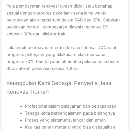
Pola pembayaran renovasi rumah dicicil atau bertahap
sesuai dengan progres pekerjaan serta lama waktu
pengerjaan akan tercantum dalam RAB dan SPK. Sebelum
pekerjaan dimulai, pembayaran diawal umumnya DP
sebesar 30% dari nilai kontrak.
Lalu untuk pembayaran termin ke dua sebesar 40% saat
progress pekerjaan yang dilakukan telah mencapai
progress 70%. Pembayaran akhir atau pelunasan sebesar
30% setelah pekerjaan selesai 100%.
Keunggulan Kami Sebagai Penyedia Jasa
Renovasi Rumah
Profesional dalam pelayanan dan pelaksanaan
Tenaga kerja berpengalaman pada bidangnya
Proses yang sistematis, lancar dan aman
Kualitas bahan material yang bisa disesuaikan