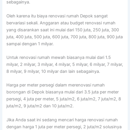
sebagainya.
Oleh karena itu biaya renovasi rumah Depok sangat
bervariasi sekali. Anggaran atau budget renovasi rumah
yang disarankan saat ini mulai dari 150 juta, 250 juta, 300
juta, 400 juta, 500 juta, 600 juta, 700 juta, 800 juta, 900 juta
sampai dengan 1 milyar.
Untuk renovasi rumah mewah biasanya mulai dari 1.5
milyar, 2 milyar, 3 milyar, 4 milyar, 5 milyar, 6 milyar, 7 milyar,
8 milyar, 9 milyar, 10 milyar dan lain sebagainya.
Harga per meter persegi dalam merenovasi rumah
borongan di Depok biasanya mulai dari 3.5 juta per meter
persegi, 4 juta per meter, 5 juta/m2, 6 juta/m2, 7 juta/m2, 8
juta/m2, 9 juta/m2 dan 10 juta/m2.
Jika Anda saat ini sedang mencari harga renovasi rumah
dengan harga 1 juta per meter persegi, 2 juta/m2 solusinya