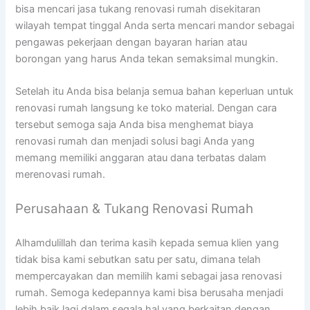
bisa mencari jasa tukang renovasi rumah disekitaran
wilayah tempat tinggal Anda serta mencari mandor sebagai
pengawas pekerjaan dengan bayaran harian atau
borongan yang harus Anda tekan semaksimal mungkin.
Setelah itu Anda bisa belanja semua bahan keperluan untuk
renovasi rumah langsung ke toko material. Dengan cara
tersebut semoga saja Anda bisa menghemat biaya
renovasi rumah dan menjadi solusi bagi Anda yang
memang memiliki anggaran atau dana terbatas dalam
merenovasi rumah.
Perusahaan & Tukang Renovasi Rumah
Alhamdulillah dan terima kasih kepada semua klien yang
tidak bisa kami sebutkan satu per satu, dimana telah
mempercayakan dan memilih kami sebagai jasa renovasi
rumah. Semoga kedepannya kami bisa berusaha menjadi
lebih baik lagi dalam segala hal yang berkaitan dengan