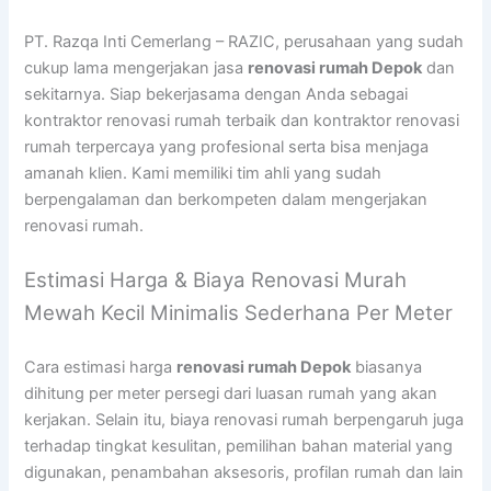
PT. Razqa Inti Cemerlang – RAZIC, perusahaan yang sudah
cukup lama mengerjakan jasa
renovasi rumah Depok
dan
sekitarnya. Siap bekerjasama dengan Anda sebagai
kontraktor renovasi rumah terbaik dan kontraktor renovasi
rumah terpercaya yang profesional serta bisa menjaga
amanah klien. Kami memiliki tim ahli yang sudah
berpengalaman dan berkompeten dalam mengerjakan
renovasi rumah.
Estimasi Harga & Biaya Renovasi Murah
Mewah Kecil Minimalis Sederhana Per Meter
Cara estimasi harga
renovasi rumah Depok
biasanya
dihitung per meter persegi dari luasan rumah yang akan
kerjakan. Selain itu, biaya renovasi rumah berpengaruh juga
terhadap tingkat kesulitan, pemilihan bahan material yang
digunakan, penambahan aksesoris, profilan rumah dan lain