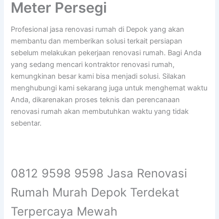
Meter Persegi
Profesional jasa renovasi rumah di Depok yang akan
membantu dan memberikan solusi terkait persiapan
sebelum melakukan pekerjaan renovasi rumah. Bagi Anda
yang sedang mencari kontraktor renovasi rumah,
kemungkinan besar kami bisa menjadi solusi. Silakan
menghubungi kami sekarang juga untuk menghemat waktu
Anda, dikarenakan proses teknis dan perencanaan
renovasi rumah akan membutuhkan waktu yang tidak
sebentar.
0812 9598 9598 Jasa Renovasi
Rumah Murah Depok Terdekat
Terpercaya Mewah