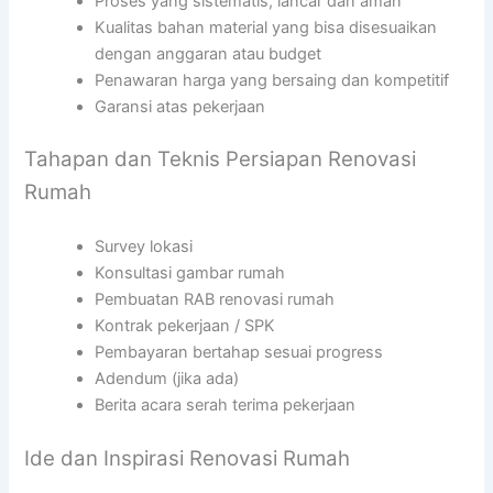
Proses yang sistematis, lancar dan aman
Kualitas bahan material yang bisa disesuaikan
dengan anggaran atau budget
Penawaran harga yang bersaing dan kompetitif
Garansi atas pekerjaan
Tahapan dan Teknis Persiapan Renovasi
Rumah
Survey lokasi
Konsultasi gambar rumah
Pembuatan RAB renovasi rumah
Kontrak pekerjaan / SPK
Pembayaran bertahap sesuai progress
Adendum (jika ada)
Berita acara serah terima pekerjaan
Ide dan Inspirasi Renovasi Rumah