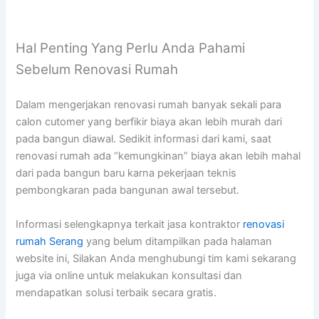
Hal Penting Yang Perlu Anda Pahami
Sebelum Renovasi Rumah
Dalam mengerjakan renovasi rumah banyak sekali para
calon cutomer yang berfikir biaya akan lebih murah dari
pada bangun diawal. Sedikit informasi dari kami, saat
renovasi rumah ada “kemungkinan” biaya akan lebih mahal
dari pada bangun baru karna pekerjaan teknis
pembongkaran pada bangunan awal tersebut.
Informasi selengkapnya terkait jasa kontraktor
renovasi
rumah Serang
yang belum ditampilkan pada halaman
website ini, Silakan Anda menghubungi tim kami sekarang
juga via online untuk melakukan konsultasi dan
mendapatkan solusi terbaik secara gratis.