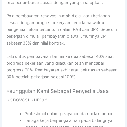
bisa benar-benar sesuai dengan yang diharapkan.
Pola pembayaran renovasi rumah dicicil atau bertahap
sesuai dengan progres pekerjaan serta lama waktu
pengerjaan akan tercantum dalam RAB dan SPK. Sebelum
pekerjaan dimulai, pembayaran diawal umumnya DP
sebesar 30% dari nilai kontrak.
Lalu untuk pembayaran termin ke dua sebesar 40% saat
progress pekerjaan yang dilakukan telah mencapai
progress 70%. Pembayaran akhir atau pelunasan sebesar
30% setelah pekerjaan selesai 100%.
Keunggulan Kami Sebagai Penyedia Jasa
Renovasi Rumah
Profesional dalam pelayanan dan pelaksanaan
Tenaga kerja berpengalaman pada bidangnya