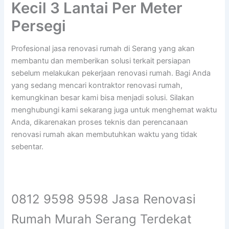
Kecil 3 Lantai Per Meter
Persegi
Profesional jasa renovasi rumah di Serang yang akan
membantu dan memberikan solusi terkait persiapan
sebelum melakukan pekerjaan renovasi rumah. Bagi Anda
yang sedang mencari kontraktor renovasi rumah,
kemungkinan besar kami bisa menjadi solusi. Silakan
menghubungi kami sekarang juga untuk menghemat waktu
Anda, dikarenakan proses teknis dan perencanaan
renovasi rumah akan membutuhkan waktu yang tidak
sebentar.
0812 9598 9598 Jasa Renovasi
Rumah Murah Serang Terdekat