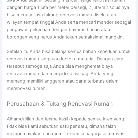
dengan harga 1 juta per meter persegi, 2 juta/m2 solusinya
bisa mencari jasa tukang renovasi rumah disekitaran
wilayah tempat tinggal Anda serta mencari mandor sebagai
pengawas pekerjaan dengan bayaran harian atau
borongan yang harus Anda tekan semaksimal mungkin.
Setelah itu Anda bisa belanja semua bahan keperluan untuk
renovasi rumah langsung ke toko material. Dengan cara
tersebut semoga saja Anda bisa menghemat biaya
renovasi rumah dan menjadi solusi bagi Anda yang
memang memiliki anggaran atau dana terbatas dalam
merenovasi rumah.
Perusahaan & Tukang Renovasi Rumah
Alhamdulillah dan terima kasih kepada semua klien yang
tidak bisa kami sebutkan satu per satu, dimana telah
mempercayakan dan memilih kami sebagai jasa renovasi