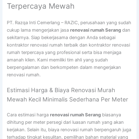
Terpercaya Mewah
PT. Razqa Inti Cemerlang – RAZIC, perusahaan yang sudah
cukup lama mengerjakan jasa
renovasi rumah Serang
dan
sekitarnya. Siap bekerjasama dengan Anda sebagai
kontraktor renovasi rumah terbaik dan kontraktor renovasi
rumah terpercaya yang profesional serta bisa menjaga
amanah klien. Kami memiliki tim ahli yang sudah
berpengalaman dan berkompeten dalam mengerjakan
renovasi rumah.
Estimasi Harga & Biaya Renovasi Murah
Mewah Kecil Minimalis Sederhana Per Meter
Cara estimasi harga
renovasi rumah Serang
biasanya
dihitung per meter persegi dari luasan rumah yang akan
kerjakan. Selain itu, biaya renovasi rumah berpengaruh juga
terhadap tingkat kesulitan, pemilihan bahan material yang