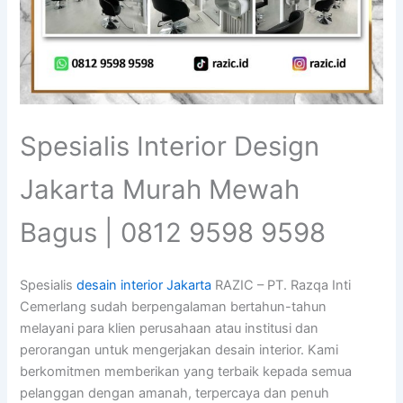
Spesialis Interior Design
Jakarta Murah Mewah
Bagus | 0812 9598 9598
Spesialis
desain interior Jakarta
RAZIC – PT. Razqa Inti
Cemerlang sudah berpengalaman bertahun-tahun
melayani para klien perusahaan atau institusi dan
perorangan untuk mengerjakan desain interior. Kami
berkomitmen memberikan yang terbaik kepada semua
pelanggan dengan amanah, terpercaya dan penuh