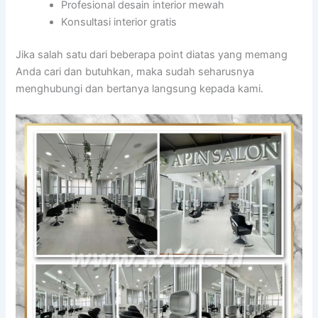
Profesional desain interior mewah
Konsultasi interior gratis
Jika salah satu dari beberapa point diatas yang memang
Anda cari dan butuhkan, maka sudah seharusnya
menghubungi dan bertanya langsung kepada kami.