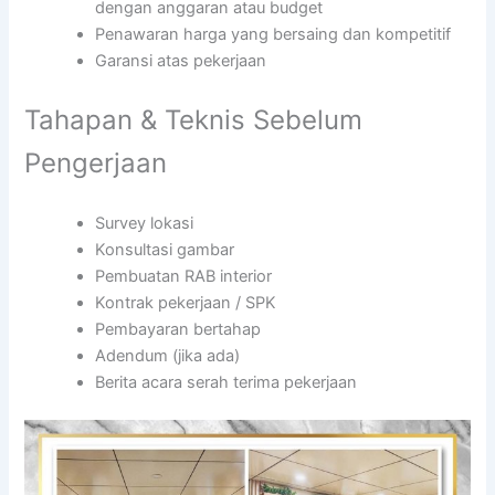
dengan anggaran atau budget
Penawaran harga yang bersaing dan kompetitif
Garansi atas pekerjaan
Tahapan & Teknis Sebelum
Pengerjaan
Survey lokasi
Konsultasi gambar
Pembuatan RAB interior
Kontrak pekerjaan / SPK
Pembayaran bertahap
Adendum (jika ada)
Berita acara serah terima pekerjaan