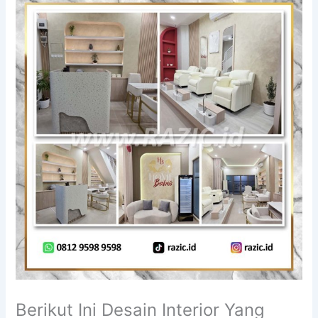
Berikut Ini Desain Interior Yang