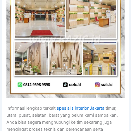
Informasi lengkap terkait
spesialis interior Jakarta
timur,
utara, pusat, selatan, barat yang belum kami sampaikan,
Anda bisa segera menghubungi ke tim sekarang juga
mengingat proses teknis dan perencanaan serta