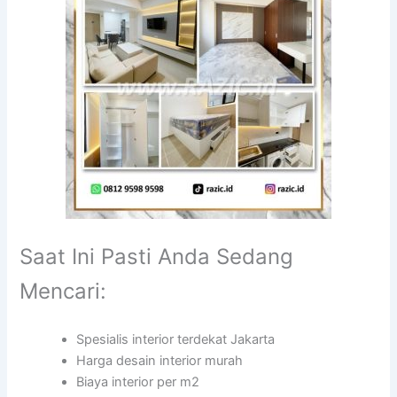
Saat Ini Pasti Anda Sedang
Mencari:
Spesialis interior terdekat Jakarta
Harga desain interior murah
Biaya interior per m2