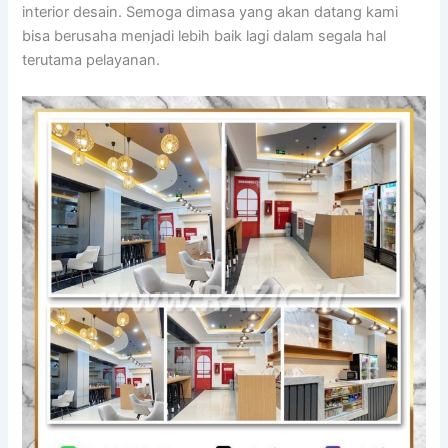
interior desain. Semoga dimasa yang akan datang kami
bisa berusaha menjadi lebih baik lagi dalam segala hal
terutama pelayanan.