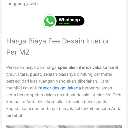
tanggung jawab.
Harga Biaya Fee Desain Interior
Per M2
Perkiraan biaya dan harga
spesialis interior Jakarta
barat,
timur, utara, pusat, selatan biasanya dihitung per meter
persegi dari luas ruangan yang akan dikerjakan. Kami
memiliki tim ahli
interior design Jakarta
berpengalaman
serta berkompeten dalam membuat desain interior 3d. Oleh
karena itu Anda bisa konsultasi desain interior gratis
kepada kami dan bertanya banyak hal terkait rencana Anda
tersebut.