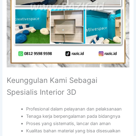
Keunggulan Kami Sebagai
Spesialis Interior 3D
Profesional dalam pelayanan dan pelaksanaan
Tenaga kerja berpengalaman pada bidangnya
Proses yang sistematis, lancar dan aman
Kualitas bahan material yang bisa disesuaikan