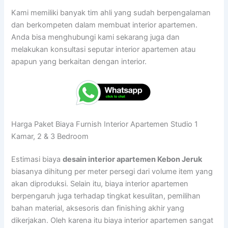
Kami memiliki banyak tim ahli yang sudah berpengalaman
dan berkompeten dalam membuat interior apartemen.
Anda bisa menghubungi kami sekarang juga dan
melakukan konsultasi seputar interior apartemen atau
apapun yang berkaitan dengan interior.
Harga Paket Biaya Furnish Interior Apartemen Studio 1
Kamar, 2 & 3 Bedroom
Estimasi biaya
desain interior apartemen Kebon Jeruk
biasanya dihitung per meter persegi dari volume item yang
akan diproduksi. Selain itu, biaya interior apartemen
berpengaruh juga terhadap tingkat kesulitan, pemilihan
bahan material, aksesoris dan finishing akhir yang
dikerjakan. Oleh karena itu biaya interior apartemen sangat