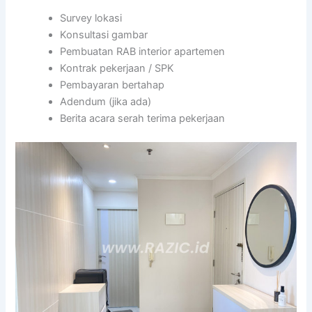
Survey lokasi
Konsultasi gambar
Pembuatan RAB interior apartemen
Kontrak pekerjaan / SPK
Pembayaran bertahap
Adendum (jika ada)
Berita acara serah terima pekerjaan