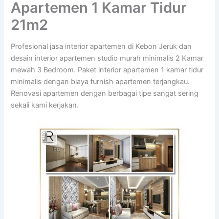
Apartemen 1 Kamar Tidur
21m2
Profesional jasa interior apartemen di Kebon Jeruk dan
desain interior apartemen studio murah minimalis 2 Kamar
mewah 3 Bedroom. Paket interior apartemen 1 kamar tidur
minimalis dengan biaya furnish apartemen terjangkau.
Renovasi apartemen dengan berbagai tipe sangat sering
sekali kami kerjakan.