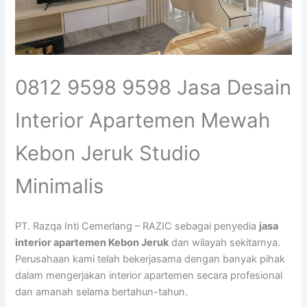
0812 9598 9598 Jasa Desain
Interior Apartemen Mewah
Kebon Jeruk Studio
Minimalis
PT. Razqa Inti Cemerlang – RAZIC sebagai penyedia
jasa
interior apartemen Kebon Jeruk
dan wilayah sekitarnya.
Perusahaan kami telah bekerjasama dengan banyak pihak
dalam mengerjakan interior apartemen secara profesional
dan amanah selama bertahun-tahun.