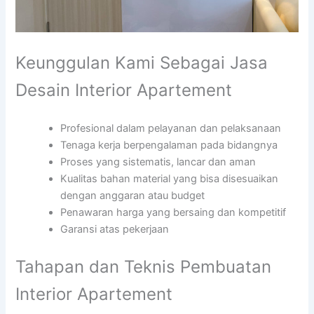
Keunggulan Kami Sebagai Jasa
Desain Interior Apartement
Profesional dalam pelayanan dan pelaksanaan
Tenaga kerja berpengalaman pada bidangnya
Proses yang sistematis, lancar dan aman
Kualitas bahan material yang bisa disesuaikan
dengan anggaran atau budget
Penawaran harga yang bersaing dan kompetitif
Garansi atas pekerjaan
Tahapan dan Teknis Pembuatan
Interior Apartement