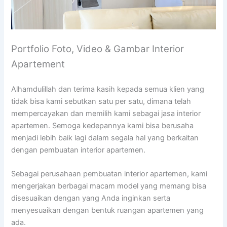
Portfolio Foto, Video & Gambar Interior
Apartement
Alhamdulillah dan terima kasih kepada semua klien yang
tidak bisa kami sebutkan satu per satu, dimana telah
mempercayakan dan memilih kami sebagai jasa interior
apartemen. Semoga kedepannya kami bisa berusaha
menjadi lebih baik lagi dalam segala hal yang berkaitan
dengan pembuatan interior apartemen.
Sebagai perusahaan pembuatan interior apartemen, kami
mengerjakan berbagai macam model yang memang bisa
disesuaikan dengan yang Anda inginkan serta
menyesuaikan dengan bentuk ruangan apartemen yang
ada.