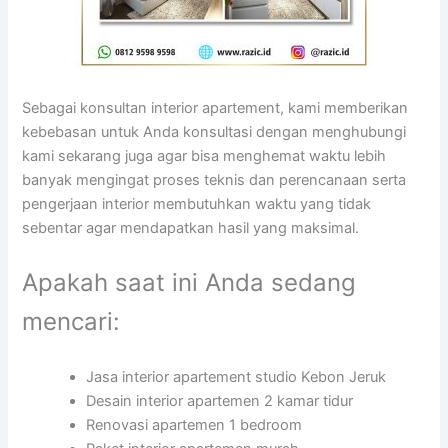
Sebagai konsultan interior apartement, kami memberikan
kebebasan untuk Anda konsultasi dengan menghubungi
kami sekarang juga agar bisa menghemat waktu lebih
banyak mengingat proses teknis dan perencanaan serta
pengerjaan interior membutuhkan waktu yang tidak
sebentar agar mendapatkan hasil yang maksimal.
Apakah saat ini Anda sedang
mencari:
Jasa interior apartement studio Kebon Jeruk
Desain interior apartemen 2 kamar tidur
Renovasi apartemen 1 bedroom