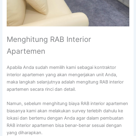
Menghitung RAB Interior
Apartemen
Apabila Anda sudah memilih kami sebagai kontraktor
interior apartemen yang akan mengerjakan unit Anda,
maka langkah selanjutnya adalah mengitung RAB interior
apartemen secara rinci dan detail.
Namun, sebelum menghitung biaya RAB interior apartemen
biasanya kami akan melakukan survey terlebih dahulu ke
lokasi dan bertemu dengan Anda agar dalam pembuatan
RAB interior apartemen bisa benar-benar sesuai dengan
yang diharapkan.