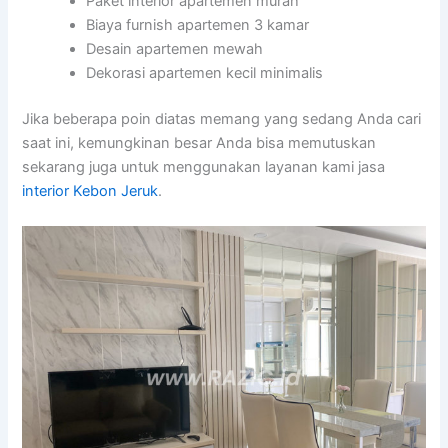
Paket interior apartemen murah
Biaya furnish apartemen 3 kamar
Desain apartemen mewah
Dekorasi apartemen kecil minimalis
Jika beberapa poin diatas memang yang sedang Anda cari
saat ini, kemungkinan besar Anda bisa memutuskan
sekarang juga untuk menggunakan layanan kami jasa
interior Kebon Jeruk
.