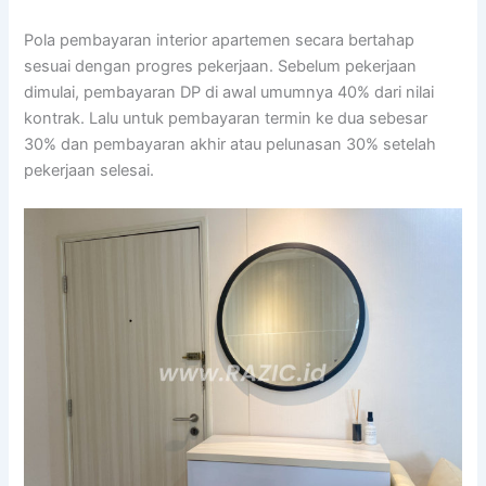
Pola pembayaran interior apartemen secara bertahap
sesuai dengan progres pekerjaan. Sebelum pekerjaan
dimulai, pembayaran DP di awal umumnya 40% dari nilai
kontrak. Lalu untuk pembayaran termin ke dua sebesar
30% dan pembayaran akhir atau pelunasan 30% setelah
pekerjaan selesai.