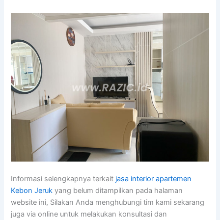
Informasi selengkapnya terkait
jasa interior apartemen
Kebon Jeruk
yang belum ditampilkan pada halaman
website ini, Silakan Anda menghubungi tim kami sekarang
juga via online untuk melakukan konsultasi dan