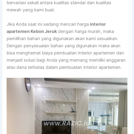
bervariasi sekali antara kualitas standar dan kualitas
mewah yang kami buat.
Jika Anda saat ini sedang mencari harga
interior
apartemen Kebon Jeruk
dengan harga murah, maka
pemilihan bahan yang digunakan akan kami sesuaikan.
Dengan penyesuaian bahan yang digunakan maka akan
bisa menghemat biaya pembuatan interior apartemen dan
menjadi solusi bagi Anda yang memang memiliki anggaran
atau dana terbatas dalam pembuatan interior apartemen.