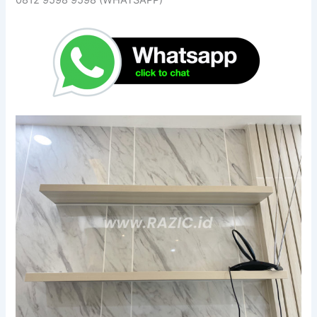
0812 9598 9598 (WHATSAPP)