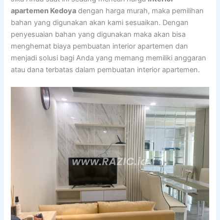
apartemen Kedoya
dengan harga murah, maka pemilihan
bahan yang digunakan akan kami sesuaikan. Dengan
penyesuaian bahan yang digunakan maka akan bisa
menghemat biaya pembuatan interior apartemen dan
menjadi solusi bagi Anda yang memang memiliki anggaran
atau dana terbatas dalam pembuatan interior apartemen.