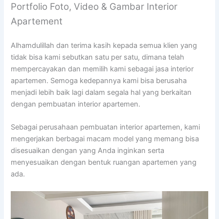
Portfolio Foto, Video & Gambar Interior
Apartement
Alhamdulillah dan terima kasih kepada semua klien yang
tidak bisa kami sebutkan satu per satu, dimana telah
mempercayakan dan memilih kami sebagai jasa interior
apartemen. Semoga kedepannya kami bisa berusaha
menjadi lebih baik lagi dalam segala hal yang berkaitan
dengan pembuatan interior apartemen.
Sebagai perusahaan pembuatan interior apartemen, kami
mengerjakan berbagai macam model yang memang bisa
disesuaikan dengan yang Anda inginkan serta
menyesuaikan dengan bentuk ruangan apartemen yang
ada.