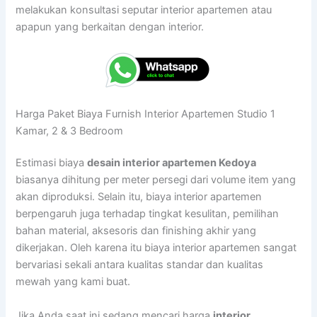
melakukan konsultasi seputar interior apartemen atau
apapun yang berkaitan dengan interior.
Harga Paket Biaya Furnish Interior Apartemen Studio 1
Kamar, 2 & 3 Bedroom
Estimasi biaya
desain interior apartemen Kedoya
biasanya dihitung per meter persegi dari volume item yang
akan diproduksi. Selain itu, biaya interior apartemen
berpengaruh juga terhadap tingkat kesulitan, pemilihan
bahan material, aksesoris dan finishing akhir yang
dikerjakan. Oleh karena itu biaya interior apartemen sangat
bervariasi sekali antara kualitas standar dan kualitas
mewah yang kami buat.
Jika Anda saat ini sedang mencari harga
interior