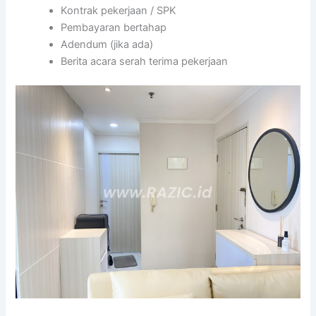
Kontrak pekerjaan / SPK
Pembayaran bertahap
Adendum (jika ada)
Berita acara serah terima pekerjaan