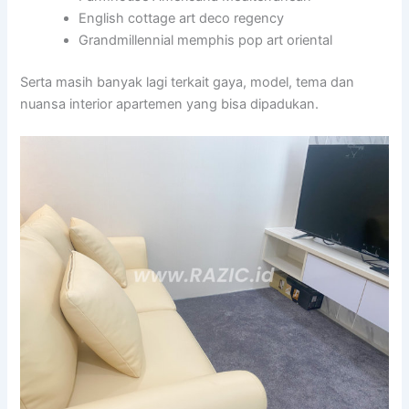
English cottage art deco regency
Grandmillennial memphis pop art oriental
Serta masih banyak lagi terkait gaya, model, tema dan
nuansa interior apartemen yang bisa dipadukan.