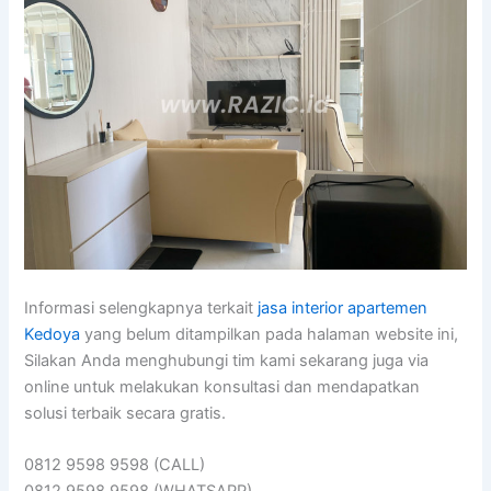
Informasi selengkapnya terkait
jasa interior apartemen
Kedoya
yang belum ditampilkan pada halaman website ini,
Silakan Anda menghubungi tim kami sekarang juga via
online untuk melakukan konsultasi dan mendapatkan
solusi terbaik secara gratis.
0812 9598 9598 (CALL)