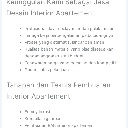
Keunggulan Kami Sebagai Jasa
Desain Interior Apartement
Profesional dalam pelayanan dan pelaksanaan
Tenaga kerja berpengalaman pada bidangnya
Proses yang sistematis, lancar dan aman
Kualitas bahan material yang bisa disesuaikan
dengan anggaran atau budget
Penawaran harga yang bersaing dan kompetitif
Garansi atas pekerjaan
Tahapan dan Teknis Pembuatan
Interior Apartement
Survey lokasi
Konsultasi gambar
Pembuatan RAB interior apartemen