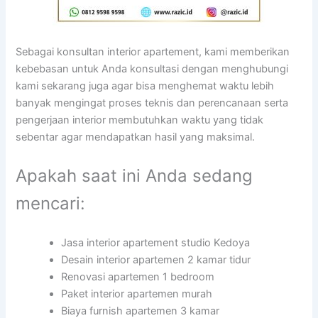
Sebagai konsultan interior apartement, kami memberikan
kebebasan untuk Anda konsultasi dengan menghubungi
kami sekarang juga agar bisa menghemat waktu lebih
banyak mengingat proses teknis dan perencanaan serta
pengerjaan interior membutuhkan waktu yang tidak
sebentar agar mendapatkan hasil yang maksimal.
Apakah saat ini Anda sedang
mencari:
Jasa interior apartement studio Kedoya
Desain interior apartemen 2 kamar tidur
Renovasi apartemen 1 bedroom
Paket interior apartemen murah
Biaya furnish apartemen 3 kamar