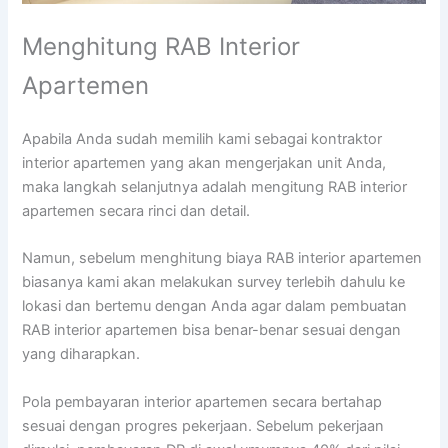
Menghitung RAB Interior
Apartemen
Apabila Anda sudah memilih kami sebagai kontraktor
interior apartemen yang akan mengerjakan unit Anda,
maka langkah selanjutnya adalah mengitung RAB interior
apartemen secara rinci dan detail.
Namun, sebelum menghitung biaya RAB interior apartemen
biasanya kami akan melakukan survey terlebih dahulu ke
lokasi dan bertemu dengan Anda agar dalam pembuatan
RAB interior apartemen bisa benar-benar sesuai dengan
yang diharapkan.
Pola pembayaran interior apartemen secara bertahap
sesuai dengan progres pekerjaan. Sebelum pekerjaan