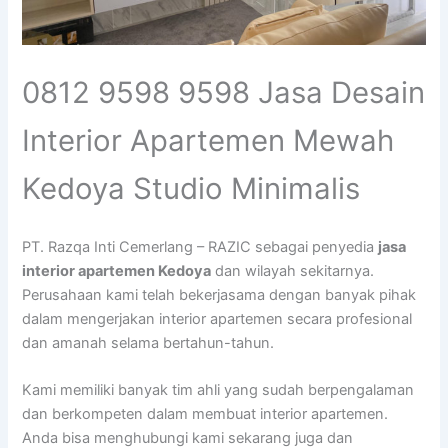
0812 9598 9598 Jasa Desain
Interior Apartemen Mewah
Kedoya Studio Minimalis
PT. Razqa Inti Cemerlang – RAZIC sebagai penyedia
jasa
interior apartemen Kedoya
dan wilayah sekitarnya.
Perusahaan kami telah bekerjasama dengan banyak pihak
dalam mengerjakan interior apartemen secara profesional
dan amanah selama bertahun-tahun.
Kami memiliki banyak tim ahli yang sudah berpengalaman
dan berkompeten dalam membuat interior apartemen.
Anda bisa menghubungi kami sekarang juga dan