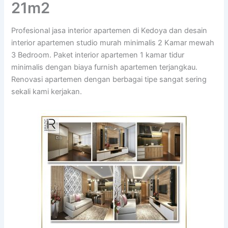
21m2
Profesional jasa interior apartemen di Kedoya dan desain
interior apartemen studio murah minimalis 2 Kamar mewah
3 Bedroom. Paket interior apartemen 1 kamar tidur
minimalis dengan biaya furnish apartemen terjangkau.
Renovasi apartemen dengan berbagai tipe sangat sering
sekali kami kerjakan.