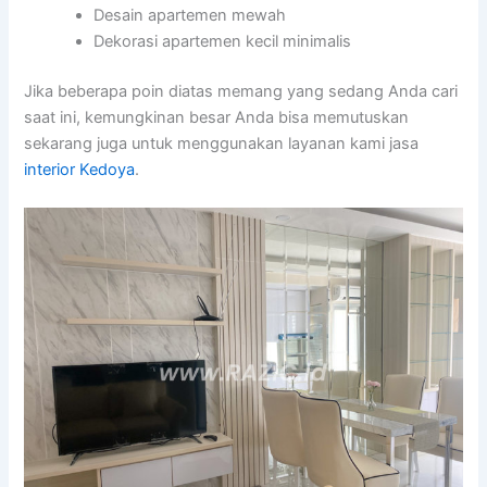
Desain apartemen mewah
Dekorasi apartemen kecil minimalis
Jika beberapa poin diatas memang yang sedang Anda cari
saat ini, kemungkinan besar Anda bisa memutuskan
sekarang juga untuk menggunakan layanan kami jasa
interior Kedoya
.