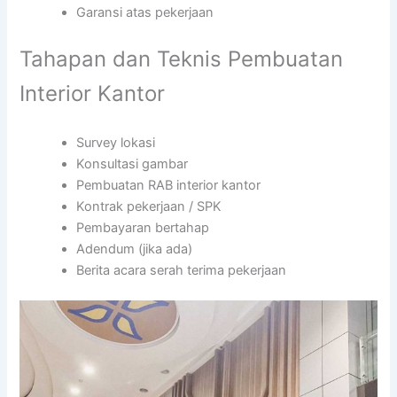
Garansi atas pekerjaan
Tahapan dan Teknis Pembuatan
Interior Kantor
Survey lokasi
Konsultasi gambar
Pembuatan RAB interior kantor
Kontrak pekerjaan / SPK
Pembayaran bertahap
Adendum (jika ada)
Berita acara serah terima pekerjaan