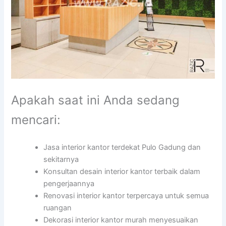
Apakah saat ini Anda sedang
mencari:
Jasa interior kantor terdekat Pulo Gadung dan
sekitarnya
Konsultan desain interior kantor terbaik dalam
pengerjaannya
Renovasi interior kantor terpercaya untuk semua
ruangan
Dekorasi interior kantor murah menyesuaikan