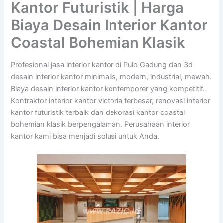
Kantor Futuristik | Harga
Biaya Desain Interior Kantor
Coastal Bohemian Klasik
Profesional jasa interior kantor di Pulo Gadung dan 3d
desain interior kantor minimalis, modern, industrial, mewah.
Biaya desain interior kantor kontemporer yang kompetitif.
Kontraktor interior kantor victoria terbesar, renovasi interior
kantor futuristik terbaik dan dekorasi kantor coastal
bohemian klasik berpengalaman. Perusahaan interior
kantor kami bisa menjadi solusi untuk Anda.