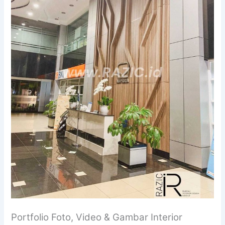
Portfolio Foto, Video & Gambar Interior