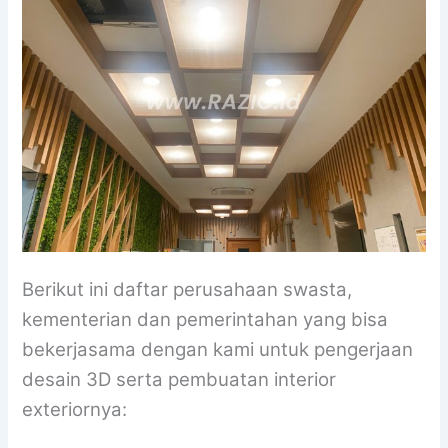
Berikut ini daftar perusahaan swasta,
kementerian dan pemerintahan yang bisa
bekerjasama dengan kami untuk pengerjaan
desain 3D serta pembuatan interior
exteriornya: