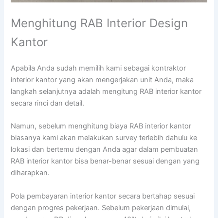
Menghitung RAB Interior Design
Kantor
Apabila Anda sudah memilih kami sebagai kontraktor
interior kantor yang akan mengerjakan unit Anda, maka
langkah selanjutnya adalah mengitung RAB interior kantor
secara rinci dan detail.
Namun, sebelum menghitung biaya RAB interior kantor
biasanya kami akan melakukan survey terlebih dahulu ke
lokasi dan bertemu dengan Anda agar dalam pembuatan
RAB interior kantor bisa benar-benar sesuai dengan yang
diharapkan.
Pola pembayaran interior kantor secara bertahap sesuai
dengan progres pekerjaan. Sebelum pekerjaan dimulai,