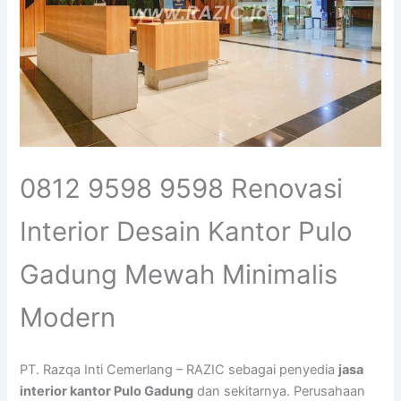
0812 9598 9598 Renovasi
Interior Desain Kantor Pulo
Gadung Mewah Minimalis
Modern
PT. Razqa Inti Cemerlang – RAZIC sebagai penyedia
jasa
interior kantor Pulo Gadung
dan sekitarnya. Perusahaan