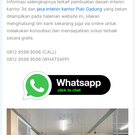
Informasi selengkapnya terkait pembuatan desain interior
kantor 3d dan
jasa interior kantor Pulo Gadung
yang belum
ditampilkan pada halaman website ini, silakan
menghubungi tim kami sekarang juga via online untuk
melakukan konsultasi dan mendapatkan solusi terbaik
secara gratis.
0812 9598 9598 (CALL)
0812 9598 9598 (WHATSAPP)