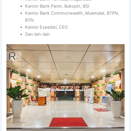
Kantor Bank Panin, Bukopin, BSI
Kantor Bank Commonwealth, Muamalat, BTPN,
BTN
Kantor Expedisi, CEO
Dan lain-lain