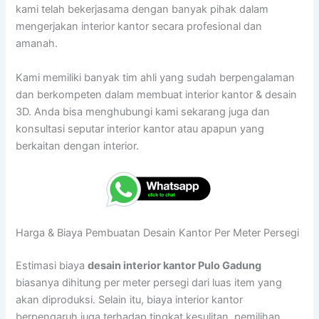
kami telah bekerjasama dengan banyak pihak dalam
mengerjakan interior kantor secara profesional dan
amanah.
Kami memiliki banyak tim ahli yang sudah berpengalaman
dan berkompeten dalam membuat interior kantor & desain
3D. Anda bisa menghubungi kami sekarang juga dan
konsultasi seputar interior kantor atau apapun yang
berkaitan dengan interior.
Harga & Biaya Pembuatan Desain Kantor Per Meter Persegi
Estimasi biaya
desain interior kantor Pulo Gadung
biasanya dihitung per meter persegi dari luas item yang
akan diproduksi. Selain itu, biaya interior kantor
berpengaruh juga terhadap tingkat kesulitan, pemilihan