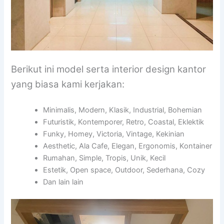
Berikut ini model serta interior design kantor
yang biasa kami kerjakan:
Minimalis, Modern, Klasik, Industrial, Bohemian
Futuristik, Kontemporer, Retro, Coastal, Eklektik
Funky, Homey, Victoria, Vintage, Kekinian
Aesthetic, Ala Cafe, Elegan, Ergonomis, Kontainer
Rumahan, Simple, Tropis, Unik, Kecil
Estetik, Open space, Outdoor, Sederhana, Cozy
Dan lain lain