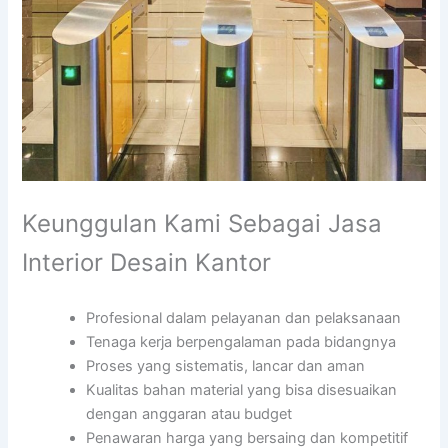
Keunggulan Kami Sebagai Jasa
Interior Desain Kantor
Profesional dalam pelayanan dan pelaksanaan
Tenaga kerja berpengalaman pada bidangnya
Proses yang sistematis, lancar dan aman
Kualitas bahan material yang bisa disesuaikan
dengan anggaran atau budget
Penawaran harga yang bersaing dan kompetitif