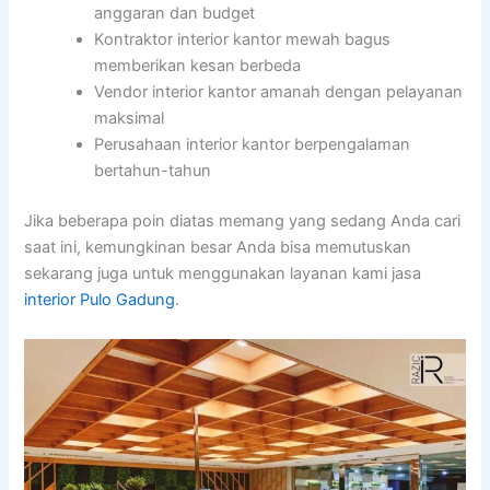
anggaran dan budget
Kontraktor interior kantor mewah bagus
memberikan kesan berbeda
Vendor interior kantor amanah dengan pelayanan
maksimal
Perusahaan interior kantor berpengalaman
bertahun-tahun
Jika beberapa poin diatas memang yang sedang Anda cari
saat ini, kemungkinan besar Anda bisa memutuskan
sekarang juga untuk menggunakan layanan kami jasa
interior Pulo Gadung
.