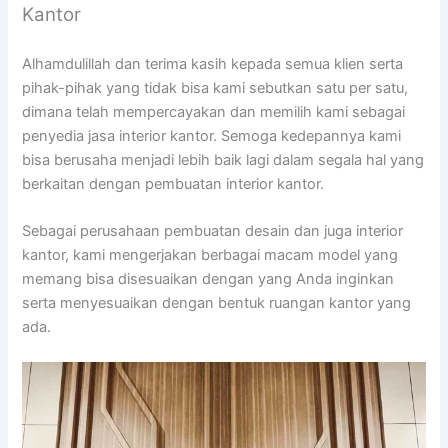
Kantor
Alhamdulillah dan terima kasih kepada semua klien serta
pihak-pihak yang tidak bisa kami sebutkan satu per satu,
dimana telah mempercayakan dan memilih kami sebagai
penyedia jasa interior kantor. Semoga kedepannya kami
bisa berusaha menjadi lebih baik lagi dalam segala hal yang
berkaitan dengan pembuatan interior kantor.
Sebagai perusahaan pembuatan desain dan juga interior
kantor, kami mengerjakan berbagai macam model yang
memang bisa disesuaikan dengan yang Anda inginkan
serta menyesuaikan dengan bentuk ruangan kantor yang
ada.