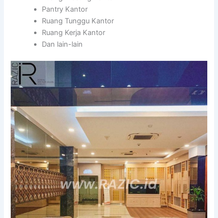
Pantry Kantor
Ruang Tunggu Kantor
Ruang Kerja Kantor
Dan lain-lain