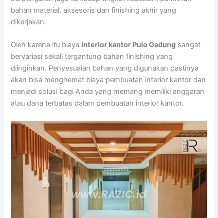
bahan material, aksesoris dan finishing akhir yang
dikerjakan.
Oleh karena itu biaya
interior kantor Pulo Gadung
sangat
bervariasi sekali tergantung bahan finishing yang
diinginkan. Penyesuaian bahan yang digunakan pastinya
akan bisa menghemat biaya pembuatan interior kantor dan
menjadi solusi bagi Anda yang memang memiliki anggaran
atau dana terbatas dalam pembuatan interior kantor.