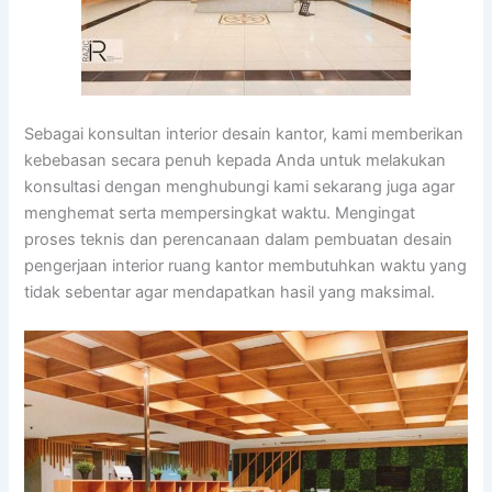
Sebagai konsultan interior desain kantor, kami memberikan
kebebasan secara penuh kepada Anda untuk melakukan
konsultasi dengan menghubungi kami sekarang juga agar
menghemat serta mempersingkat waktu. Mengingat
proses teknis dan perencanaan dalam pembuatan desain
pengerjaan interior ruang kantor membutuhkan waktu yang
tidak sebentar agar mendapatkan hasil yang maksimal.