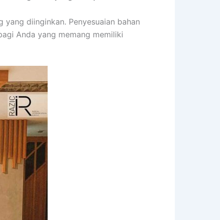
ng yang diinginkan. Penyesuaian bahan
 bagi Anda yang memang memiliki