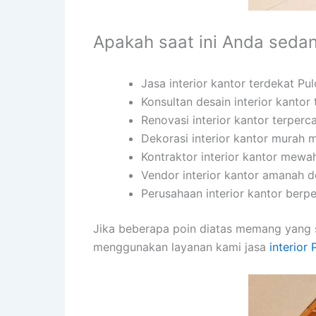
Apakah saat ini Anda seda
Jasa interior kantor terdekat P
Konsultan desain interior kantor
Renovasi interior kantor terper
Dekorasi interior kantor murah
Kontraktor interior kantor mew
Vendor interior kantor amanah 
Perusahaan interior kantor ber
Jika beberapa poin diatas memang yang 
menggunakan layanan kami jasa
interior