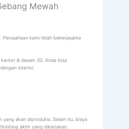
o Gebang Mewah
. Perusahaan kami telah bekerjasama
kantor & desain 3D. Anda bisa
dengan interior.
m yang akan diproduksi. Selain itu, biaya
finishing akhir yang dikerjakan.