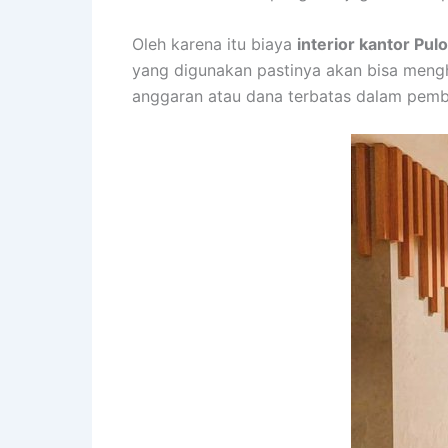
Oleh karena itu biaya
interior kantor Pu
yang digunakan pastinya akan bisa meng
anggaran atau dana terbatas dalam pembu