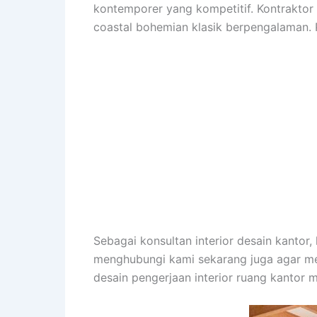
kontemporer yang kompetitif. Kontraktor in
coastal bohemian klasik berpengalaman. P
Sebagai konsultan interior desain kant
menghubungi kami sekarang juga agar m
desain pengerjaan interior ruang kantor