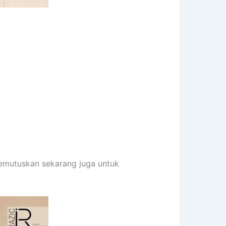
memutuskan sekarang juga untuk