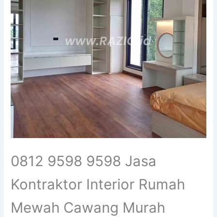
0812 9598 9598 Jasa
Kontraktor Interior Rumah
Mewah Cawang Murah