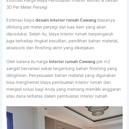
Estimasi Harga Biaya Pembuatan Interior Rumah & Desain
3D Per Meter Persegi
Estimasi biaya
desain interior rumah Cawang
biasanya
dihitung per meter persegi dari luas item yang akan
diproduksi. Selain itu, biaya interior rumah berpengaruh
juga terhadap tingkat kesulitan, pemilihan bahan material,
aksesoris dan finishing akhir yang dikerjakan.
Oleh karena itu harga
interior rumah Cawang
per m2
sangat bervariasi sekali tergantung bahan finishing yang
diinginkan. Penyesuaian bahan material yang digunakan
bisa menghemat biaya pembuatan interior rumah dan
menjadi solusi bagi Anda yang memang memiliki anggaran
atau dana terbatas dalam pembuatan interior rumah.