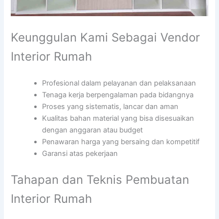
Keunggulan Kami Sebagai Vendor
Interior Rumah
Profesional dalam pelayanan dan pelaksanaan
Tenaga kerja berpengalaman pada bidangnya
Proses yang sistematis, lancar dan aman
Kualitas bahan material yang bisa disesuaikan
dengan anggaran atau budget
Penawaran harga yang bersaing dan kompetitif
Garansi atas pekerjaan
Tahapan dan Teknis Pembuatan
Interior Rumah