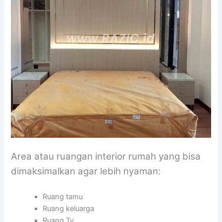
Area atau ruangan interior rumah yang bisa
dimaksimalkan agar lebih nyaman:
Ruang tamu
Ruang keluarga
Ruang Tv