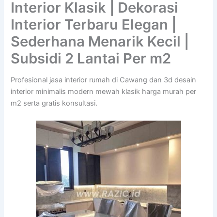
Interior Klasik | Dekorasi
Interior Terbaru Elegan |
Sederhana Menarik Kecil |
Subsidi 2 Lantai Per m2
Profesional jasa interior rumah di Cawang dan 3d desain
interior minimalis modern mewah klasik harga murah per
m2 serta gratis konsultasi.