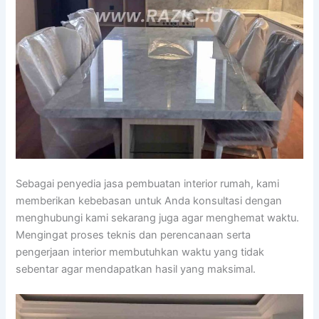
Sebagai penyedia jasa pembuatan interior rumah, kami
memberikan kebebasan untuk Anda konsultasi dengan
menghubungi kami sekarang juga agar menghemat waktu.
Mengingat proses teknis dan perencanaan serta
pengerjaan interior membutuhkan waktu yang tidak
sebentar agar mendapatkan hasil yang maksimal.