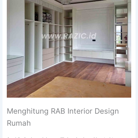
Menghitung RAB Interior Design
Rumah