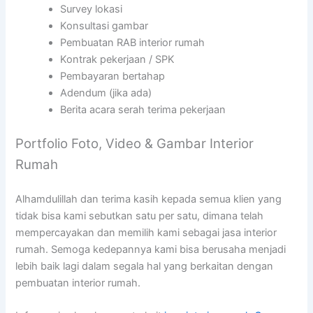
Survey lokasi
Konsultasi gambar
Pembuatan RAB interior rumah
Kontrak pekerjaan / SPK
Pembayaran bertahap
Adendum (jika ada)
Berita acara serah terima pekerjaan
Portfolio Foto, Video & Gambar Interior
Rumah
Alhamdulillah dan terima kasih kepada semua klien yang
tidak bisa kami sebutkan satu per satu, dimana telah
mempercayakan dan memilih kami sebagai jasa interior
rumah. Semoga kedepannya kami bisa berusaha menjadi
lebih baik lagi dalam segala hal yang berkaitan dengan
pembuatan interior rumah.