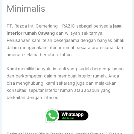
Minimalis
PT. Razqa Inti Cemerlang – RAZIC sebagai penyedia
jasa
interior rumah Cawang
dan wilayah sekitarnya.
Perusahaan kami telah bekerjasama dengan banyak pihak
dalam mengerjakan interior rumah secara profesional dan
amanah selama bertahun-tahun.
Kami memiliki banyak tim ahli yang sudah berpengalaman
dan berkompeten dalam membuat interior rumah. Anda
bisa menghubungi kami sekarang juga dan melakukan
konsultasi seputar interior rumah atau apapun yang
berkaitan dengan interior.