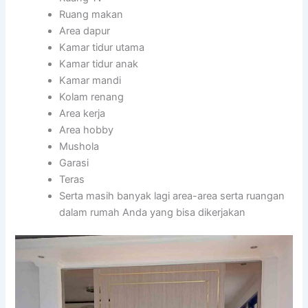
Ruang makan
Area dapur
Kamar tidur utama
Kamar tidur anak
Kamar mandi
Kolam renang
Area kerja
Area hobby
Mushola
Garasi
Teras
Serta masih banyak lagi area-area serta ruangan
dalam rumah Anda yang bisa dikerjakan