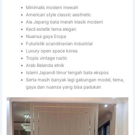
Minimalis modern mewah
American style classic aesthetic
Ala Jepang bata merah klasik modern
Kecil estetik tema elegan
Nuansa gaya Eropa
Futuristik scandinavian industrial
Luxury open space korea
Tropis vintage rustic
Arab Belanda etnik
Islami Japandi timur tengah bata ekspos
Serta masih banyak lagi gabungan model, tema,
gaya dan nuansa yang bisa padukan