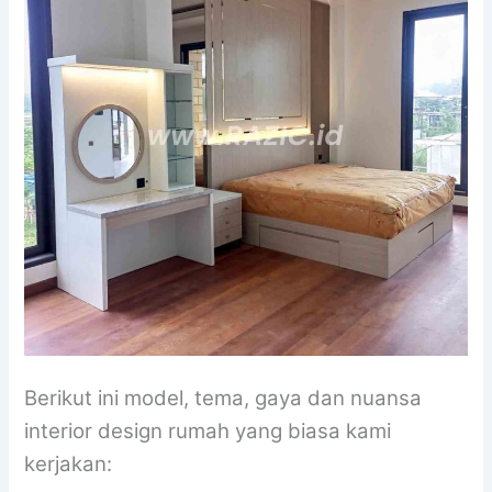
Berikut ini model, tema, gaya dan nuansa
interior design rumah yang biasa kami
kerjakan: