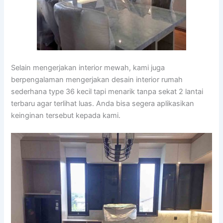
Selain mengerjakan interior mewah, kami juga
berpengalaman mengerjakan desain interior rumah
sederhana type 36 kecil tapi menarik tanpa sekat 2 lantai
terbaru agar terlihat luas. Anda bisa segera aplikasikan
keinginan tersebut kepada kami.