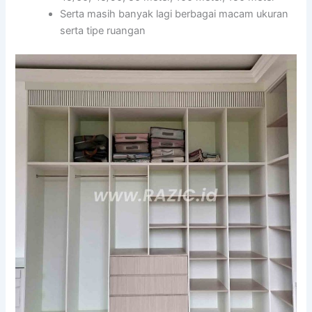
Serta masih banyak lagi berbagai macam ukuran
serta tipe ruangan