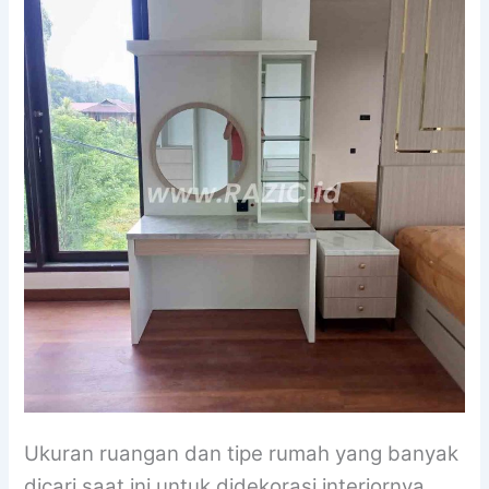
Ukuran ruangan dan tipe rumah yang banyak
dicari saat ini untuk didekorasi interiornya