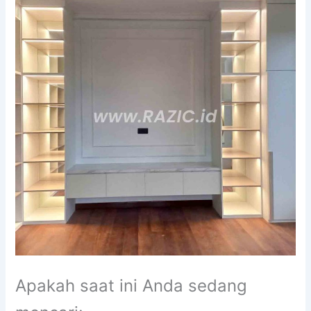
Apakah saat ini Anda sedang