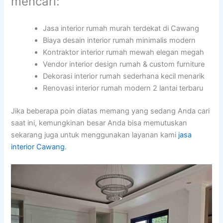
mencari:
Jasa interior rumah murah terdekat di Cawang
Biaya desain interior rumah minimalis modern
Kontraktor interior rumah mewah elegan megah
Vendor interior design rumah & custom furniture
Dekorasi interior rumah sederhana kecil menarik
Renovasi interior rumah modern 2 lantai terbaru
Jika beberapa poin diatas memang yang sedang Anda cari
saat ini, kemungkinan besar Anda bisa memutuskan
sekarang juga untuk menggunakan layanan kami
jasa
interior Cawang
.