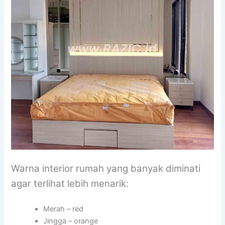
Warna interior rumah yang banyak diminati
agar terlihat lebih menarik:
Merah – red
Jingga – orange