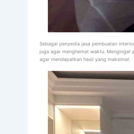
Sebagai penyedia jasa pembuatan interi
juga agar menghemat waktu. Mengingat p
agar mendapatkan hasil yang maksimal.