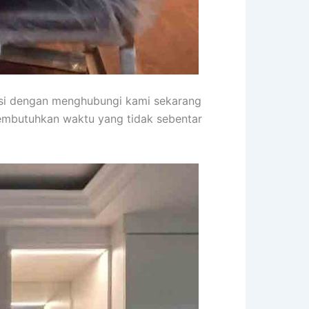
asi dengan menghubungi kami sekarang
membutuhkan waktu yang tidak sebentar