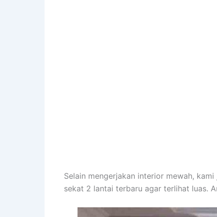
Selain mengerjakan interior mewah, kami
sekat 2 lantai terbaru agar terlihat luas.