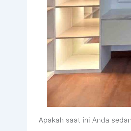
Apakah saat ini Anda seda