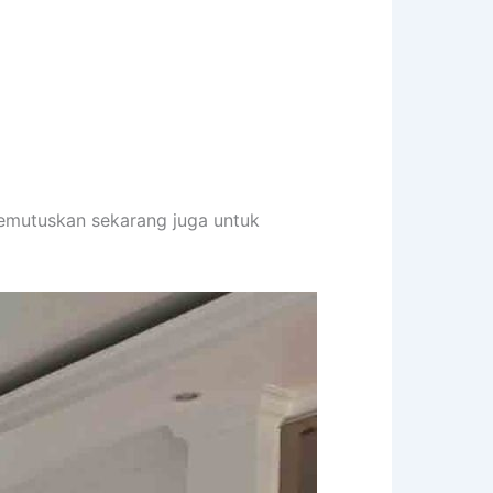
memutuskan sekarang juga untuk