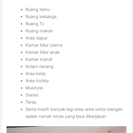
Ruang tamu
Ruang keluarga
Ruang Tv
Ruang makan
Area dapur
Kamar tidur utama
Kamar tidur anak
Kamar mandi
Kolam renang
Area kerja
Area hobby
Mushola
Garasi
Teras
Serta masih banyak lagi area-area serta ruangan
dalam rumah Anda yang bisa dikerjakan