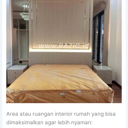
Area atau ruangan interior rumah yang bisa
dimaksimalkan agar lebih nyaman: