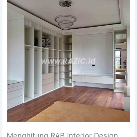
Menghitung RAB Interior Design