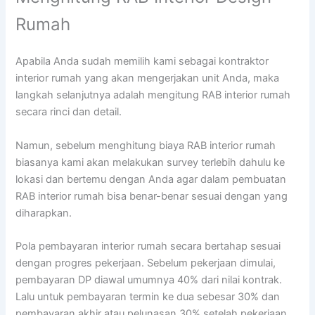
Rumah
Apabila Anda sudah memilih kami sebagai kontraktor
interior rumah yang akan mengerjakan unit Anda, maka
langkah selanjutnya adalah mengitung RAB interior rumah
secara rinci dan detail.
Namun, sebelum menghitung biaya RAB interior rumah
biasanya kami akan melakukan survey terlebih dahulu ke
lokasi dan bertemu dengan Anda agar dalam pembuatan
RAB interior rumah bisa benar-benar sesuai dengan yang
diharapkan.
Pola pembayaran interior rumah secara bertahap sesuai
dengan progres pekerjaan. Sebelum pekerjaan dimulai,
pembayaran DP diawal umumnya 40% dari nilai kontrak.
Lalu untuk pembayaran termin ke dua sebesar 30% dan
pembayaran akhir atau pelunasan 30% setelah pekerjaan