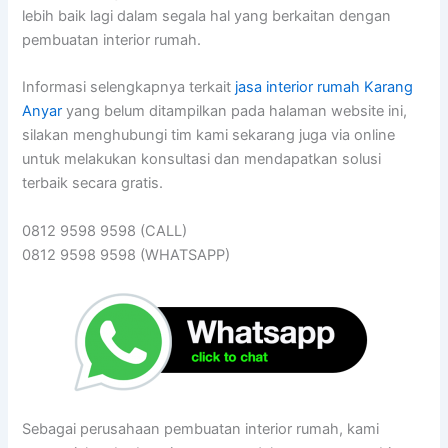
lebih baik lagi dalam segala hal yang berkaitan dengan
pembuatan interior rumah.
Informasi selengkapnya terkait
jasa interior rumah Karang
Anyar
yang belum ditampilkan pada halaman website ini,
silakan menghubungi tim kami sekarang juga via online
untuk melakukan konsultasi dan mendapatkan solusi
terbaik secara gratis.
0812 9598 9598 (CALL)
0812 9598 9598 (WHATSAPP)
Sebagai perusahaan pembuatan interior rumah, kami