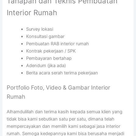
Tahapan dan Teknis Pembuatan
Interior Rumah
Survey lokasi
Konsultasi gambar
Pembuatan RAB interior rumah
Kontrak pekerjaan / SPK
Pembayaran bertahap
Adendum (jika ada)
Berita acara serah terima pekerjaan
Portfolio Foto, Video & Gambar Interior
Rumah
Alhamdulillah dan terima kasih kepada semua klien yang
tidak bisa kami sebutkan satu per satu, dimana telah
mempercayakan dan memilih kami sebagai jasa interior
rumah. Semoga kedepannya kami bisa berusaha menjadi