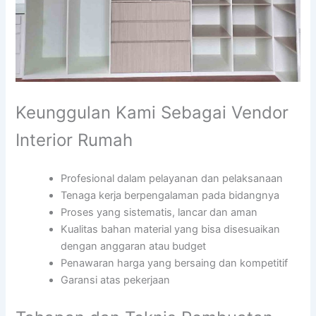
Keunggulan Kami Sebagai Vendor
Interior Rumah
Profesional dalam pelayanan dan pelaksanaan
Tenaga kerja berpengalaman pada bidangnya
Proses yang sistematis, lancar dan aman
Kualitas bahan material yang bisa disesuaikan
dengan anggaran atau budget
Penawaran harga yang bersaing dan kompetitif
Garansi atas pekerjaan