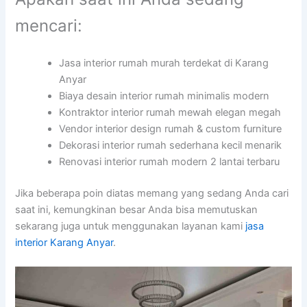
mencari:
Jasa interior rumah murah terdekat di Karang
Anyar
Biaya desain interior rumah minimalis modern
Kontraktor interior rumah mewah elegan megah
Vendor interior design rumah & custom furniture
Dekorasi interior rumah sederhana kecil menarik
Renovasi interior rumah modern 2 lantai terbaru
Jika beberapa poin diatas memang yang sedang Anda cari
saat ini, kemungkinan besar Anda bisa memutuskan
sekarang juga untuk menggunakan layanan kami
jasa
interior Karang Anyar
.