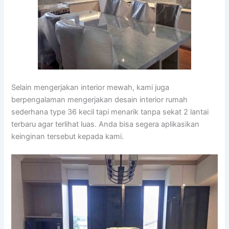
Selain mengerjakan interior mewah, kami juga
berpengalaman mengerjakan desain interior rumah
sederhana type 36 kecil tapi menarik tanpa sekat 2 lantai
terbaru agar terlihat luas. Anda bisa segera aplikasikan
keinginan tersebut kepada kami.