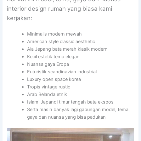
interior design rumah yang biasa kami
kerjakan:
Minimalis modern mewah
American style classic aesthetic
Ala Jepang bata merah klasik modern
Kecil estetik tema elegan
Nuansa gaya Eropa
Futuristik scandinavian industrial
Luxury open space korea
Tropis vintage rustic
Arab Belanda etnik
Islami Japandi timur tengah bata ekspos
Serta masih banyak lagi gabungan model, tema,
gaya dan nuansa yang bisa padukan