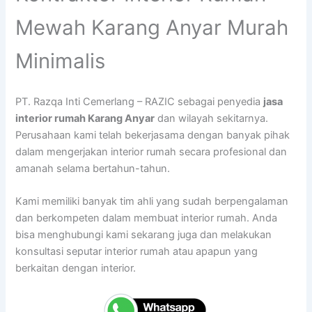
Mewah Karang Anyar Murah
Minimalis
PT. Razqa Inti Cemerlang – RAZIC sebagai penyedia
jasa
interior rumah Karang Anyar
dan wilayah sekitarnya.
Perusahaan kami telah bekerjasama dengan banyak pihak
dalam mengerjakan interior rumah secara profesional dan
amanah selama bertahun-tahun.
Kami memiliki banyak tim ahli yang sudah berpengalaman
dan berkompeten dalam membuat interior rumah. Anda
bisa menghubungi kami sekarang juga dan melakukan
konsultasi seputar interior rumah atau apapun yang
berkaitan dengan interior.