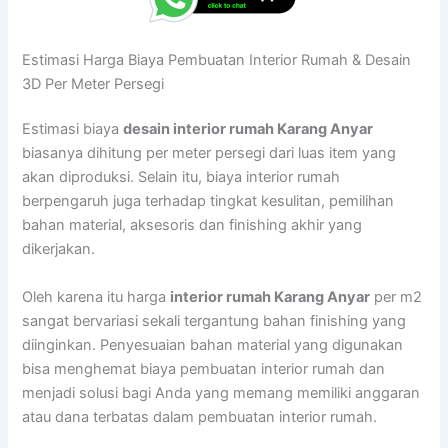
Estimasi Harga Biaya Pembuatan Interior Rumah & Desain
3D Per Meter Persegi
Estimasi biaya
desain interior rumah Karang Anyar
biasanya dihitung per meter persegi dari luas item yang
akan diproduksi. Selain itu, biaya interior rumah
berpengaruh juga terhadap tingkat kesulitan, pemilihan
bahan material, aksesoris dan finishing akhir yang
dikerjakan.
Oleh karena itu harga
interior rumah Karang Anyar
per m2
sangat bervariasi sekali tergantung bahan finishing yang
diinginkan. Penyesuaian bahan material yang digunakan
bisa menghemat biaya pembuatan interior rumah dan
menjadi solusi bagi Anda yang memang memiliki anggaran
atau dana terbatas dalam pembuatan interior rumah.