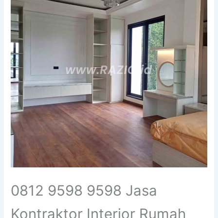
0812 9598 9598 Jasa
Kontraktor Interior Rumah