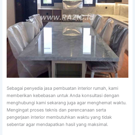
Sebagai penyedia jasa pembuatan interior rumah, kami
memberikan kebebasan untuk Anda konsultasi dengan
menghubungi kami sekarang juga agar menghemat waktu.
Mengingat proses teknis dan perencanaan serta
pengerjaan interior membutuhkan waktu yang tidak
sebentar agar mendapatkan hasil yang maksimal.