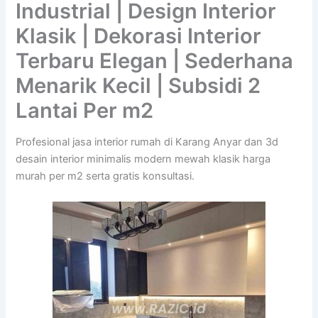
Industrial | Design Interior
Klasik | Dekorasi Interior
Terbaru Elegan | Sederhana
Menarik Kecil | Subsidi 2
Lantai Per m2
Profesional jasa interior rumah di Karang Anyar dan 3d
desain interior minimalis modern mewah klasik harga
murah per m2 serta gratis konsultasi.