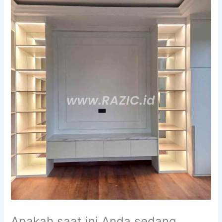
Apakah saat ini Anda sedang