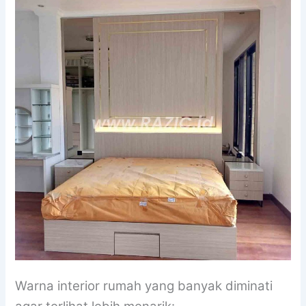
Warna interior rumah yang banyak diminati