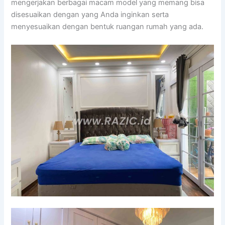
mengerjakan berbagai macam model yang memang bisa
disesuaikan dengan yang Anda inginkan serta
menyesuaikan dengan bentuk ruangan rumah yang ada.