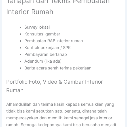
Tahapan dan Teknis Pembuatan
Interior Rumah
Survey lokasi
Konsultasi gambar
Pembuatan RAB interior rumah
Kontrak pekerjaan / SPK
Pembayaran bertahap
Adendum (jika ada)
Berita acara serah terima pekerjaan
Portfolio Foto, Video & Gambar Interior
Rumah
Alhamdulillah dan terima kasih kepada semua klien yang
tidak bisa kami sebutkan satu per satu, dimana telah
mempercayakan dan memilih kami sebagai jasa interior
rumah. Semoga kedepannya kami bisa berusaha menjadi