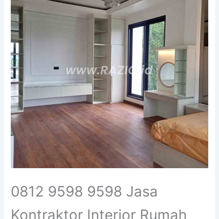
0812 9598 9598 Jasa
Kontraktor Interior Rumah