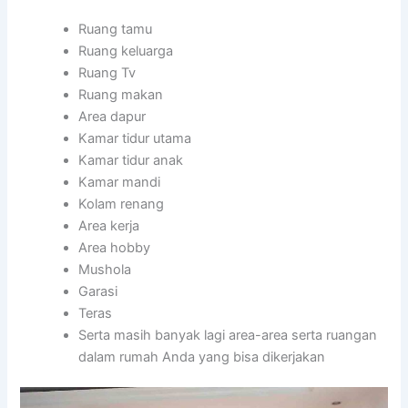
Ruang tamu
Ruang keluarga
Ruang Tv
Ruang makan
Area dapur
Kamar tidur utama
Kamar tidur anak
Kamar mandi
Kolam renang
Area kerja
Area hobby
Mushola
Garasi
Teras
Serta masih banyak lagi area-area serta ruangan
dalam rumah Anda yang bisa dikerjakan