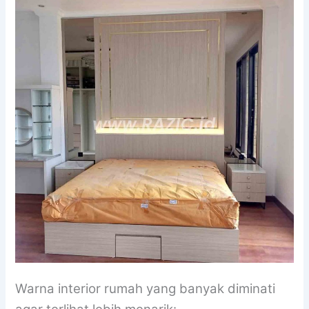
Warna interior rumah yang banyak diminati