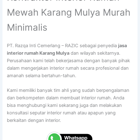
Mewah Karang Mulya Murah
Minimalis
PT. Razqa Inti Cemerlang – RAZIC sebagai penyedia
jasa
interior rumah Karang Mulya
dan wilayah sekitarnya.
Perusahaan kami telah bekerjasama dengan banyak pihak
dalam mengerjakan interior rumah secara profesional dan
amanah selama bertahun-tahun.
Kami memiliki banyak tim ahli yang sudah berpengalaman
dan berkompeten dalam membuat interior rumah. Anda
bisa menghubungi kami sekarang juga dan melakukan
konsultasi seputar interior rumah atau apapun yang
berkaitan dengan interior.