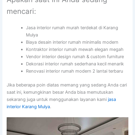
mencari:
Jasa interior rumah murah terdekat di Karang
Mulya
Biaya desain interior rumah minimalis modern
Kontraktor interior rumah mewah elegan megah
Vendor interior design rumah & custom furniture
Dekorasi interior rumah sederhana kecil menarik
Renovasi interior rumah modern 2 lantai terbaru
Jika beberapa poin diatas memang yang sedang Anda cari
saat ini, kemungkinan besar Anda bisa memutuskan
sekarang juga untuk menggunakan layanan kami
jasa
interior Karang Mulya
.