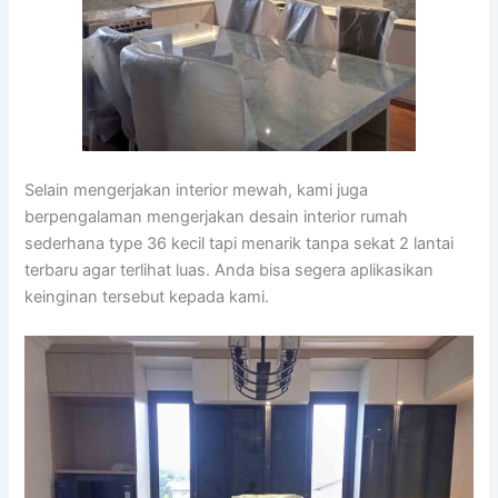
Selain mengerjakan interior mewah, kami juga
berpengalaman mengerjakan desain interior rumah
sederhana type 36 kecil tapi menarik tanpa sekat 2 lantai
terbaru agar terlihat luas. Anda bisa segera aplikasikan
keinginan tersebut kepada kami.