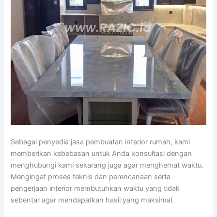
Sebagai penyedia jasa pembuatan interior rumah, kami
memberikan kebebasan untuk Anda konsultasi dengan
menghubungi kami sekarang juga agar menghemat waktu.
Mengingat proses teknis dan perencanaan serta
pengerjaan interior membutuhkan waktu yang tidak
sebentar agar mendapatkan hasil yang maksimal.