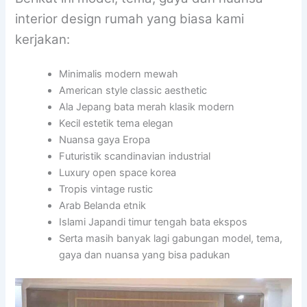
interior design rumah yang biasa kami
kerjakan:
Minimalis modern mewah
American style classic aesthetic
Ala Jepang bata merah klasik modern
Kecil estetik tema elegan
Nuansa gaya Eropa
Futuristik scandinavian industrial
Luxury open space korea
Tropis vintage rustic
Arab Belanda etnik
Islami Japandi timur tengah bata ekspos
Serta masih banyak lagi gabungan model, tema,
gaya dan nuansa yang bisa padukan