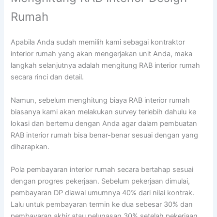
Rumah
Apabila Anda sudah memilih kami sebagai kontraktor
interior rumah yang akan mengerjakan unit Anda, maka
langkah selanjutnya adalah mengitung RAB interior rumah
secara rinci dan detail.
Namun, sebelum menghitung biaya RAB interior rumah
biasanya kami akan melakukan survey terlebih dahulu ke
lokasi dan bertemu dengan Anda agar dalam pembuatan
RAB interior rumah bisa benar-benar sesuai dengan yang
diharapkan.
Pola pembayaran interior rumah secara bertahap sesuai
dengan progres pekerjaan. Sebelum pekerjaan dimulai,
pembayaran DP diawal umumnya 40% dari nilai kontrak.
Lalu untuk pembayaran termin ke dua sebesar 30% dan
pembayaran akhir atau pelunasan 30% setelah pekerjaan