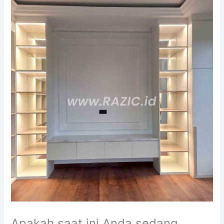
Apakah saat ini Anda sedang