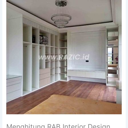
Menghitung RAB Interior Design