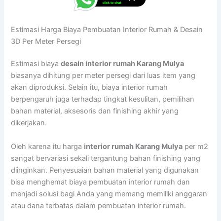
Estimasi Harga Biaya Pembuatan Interior Rumah & Desain
3D Per Meter Persegi
Estimasi biaya
desain interior rumah Karang Mulya
biasanya dihitung per meter persegi dari luas item yang
akan diproduksi. Selain itu, biaya interior rumah
berpengaruh juga terhadap tingkat kesulitan, pemilihan
bahan material, aksesoris dan finishing akhir yang
dikerjakan.
Oleh karena itu harga
interior rumah Karang Mulya
per m2
sangat bervariasi sekali tergantung bahan finishing yang
diinginkan. Penyesuaian bahan material yang digunakan
bisa menghemat biaya pembuatan interior rumah dan
menjadi solusi bagi Anda yang memang memiliki anggaran
atau dana terbatas dalam pembuatan interior rumah.