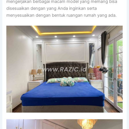
mengerjakan berbagai macam model yang memang bisa
disesuaikan dengan yang Anda inginkan serta
menyesuaikan dengan bentuk ruangan rumah yang ada.