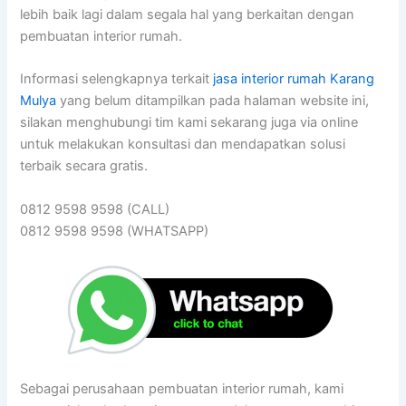
lebih baik lagi dalam segala hal yang berkaitan dengan
pembuatan interior rumah.
Informasi selengkapnya terkait
jasa interior rumah Karang
Mulya
yang belum ditampilkan pada halaman website ini,
silakan menghubungi tim kami sekarang juga via online
untuk melakukan konsultasi dan mendapatkan solusi
terbaik secara gratis.
0812 9598 9598 (CALL)
0812 9598 9598 (WHATSAPP)
Sebagai perusahaan pembuatan interior rumah, kami