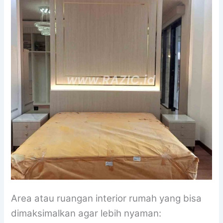
Area atau ruangan interior rumah yang bisa
dimaksimalkan agar lebih nyaman: