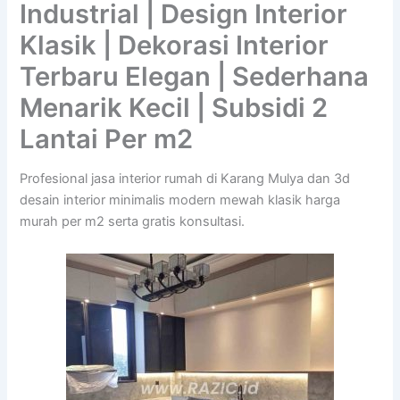
Industrial | Design Interior
Klasik | Dekorasi Interior
Terbaru Elegan | Sederhana
Menarik Kecil | Subsidi 2
Lantai Per m2
Profesional jasa interior rumah di Karang Mulya dan 3d
desain interior minimalis modern mewah klasik harga
murah per m2 serta gratis konsultasi.