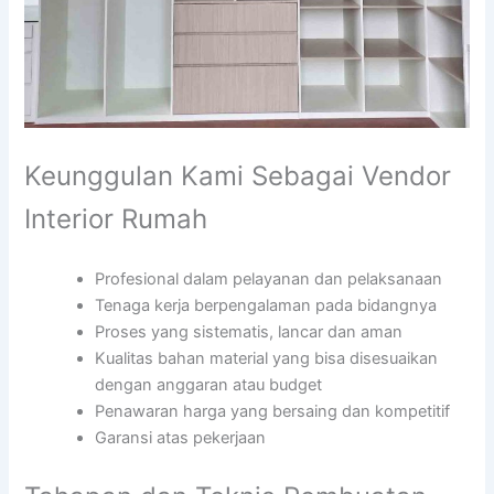
Keunggulan Kami Sebagai Vendor
Interior Rumah
Profesional dalam pelayanan dan pelaksanaan
Tenaga kerja berpengalaman pada bidangnya
Proses yang sistematis, lancar dan aman
Kualitas bahan material yang bisa disesuaikan
dengan anggaran atau budget
Penawaran harga yang bersaing dan kompetitif
Garansi atas pekerjaan