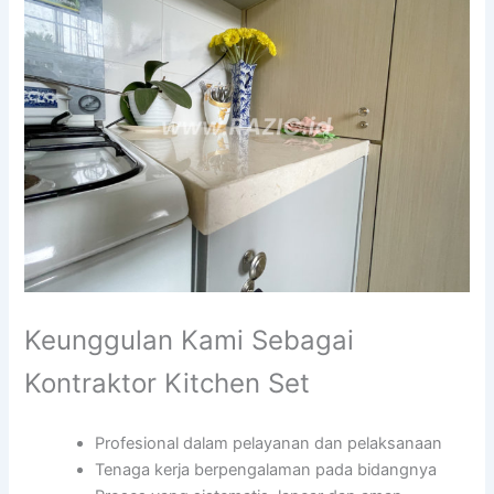
Keunggulan Kami Sebagai
Kontraktor Kitchen Set
Profesional dalam pelayanan dan pelaksanaan
Tenaga kerja berpengalaman pada bidangnya