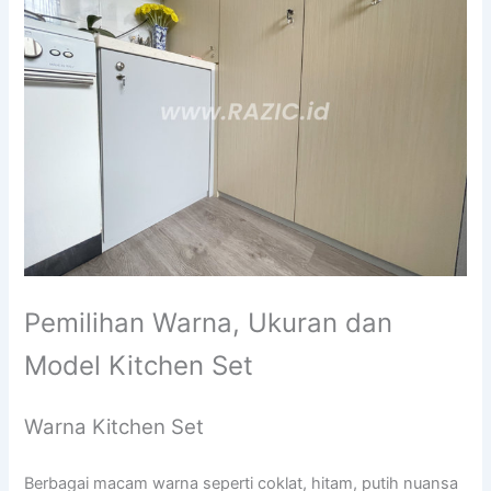
Pemilihan Warna, Ukuran dan
Model Kitchen Set
Warna Kitchen Set
Berbagai macam warna seperti coklat, hitam, putih nuansa