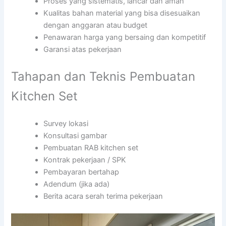
Proses yang sistematis, lancar dan aman
Kualitas bahan material yang bisa disesuaikan
dengan anggaran atau budget
Penawaran harga yang bersaing dan kompetitif
Garansi atas pekerjaan
Tahapan dan Teknis Pembuatan
Kitchen Set
Survey lokasi
Konsultasi gambar
Pembuatan RAB kitchen set
Kontrak pekerjaan / SPK
Pembayaran bertahap
Adendum (jika ada)
Berita acara serah terima pekerjaan