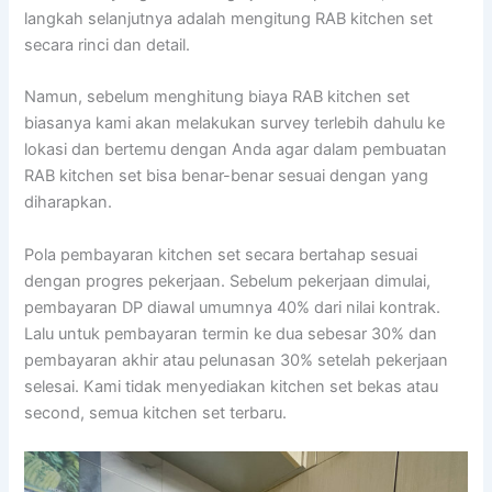
langkah selanjutnya adalah mengitung RAB kitchen set
secara rinci dan detail.
Namun, sebelum menghitung biaya RAB kitchen set
biasanya kami akan melakukan survey terlebih dahulu ke
lokasi dan bertemu dengan Anda agar dalam pembuatan
RAB kitchen set bisa benar-benar sesuai dengan yang
diharapkan.
Pola pembayaran kitchen set secara bertahap sesuai
dengan progres pekerjaan. Sebelum pekerjaan dimulai,
pembayaran DP diawal umumnya 40% dari nilai kontrak.
Lalu untuk pembayaran termin ke dua sebesar 30% dan
pembayaran akhir atau pelunasan 30% setelah pekerjaan
selesai. Kami tidak menyediakan kitchen set bekas atau
second, semua kitchen set terbaru.