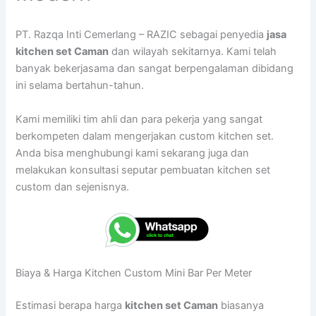
PT. Razqa Inti Cemerlang – RAZIC sebagai penyedia
jasa
kitchen set Caman
dan wilayah sekitarnya. Kami telah
banyak bekerjasama dan sangat berpengalaman dibidang
ini selama bertahun-tahun.
Kami memiliki tim ahli dan para pekerja yang sangat
berkompeten dalam mengerjakan custom kitchen set.
Anda bisa menghubungi kami sekarang juga dan
melakukan konsultasi seputar pembuatan kitchen set
custom dan sejenisnya.
Biaya & Harga Kitchen Custom Mini Bar Per Meter
Estimasi berapa harga
kitchen set Caman
biasanya