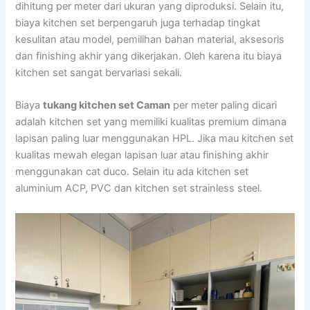
dihitung per meter dari ukuran yang diproduksi. Selain itu,
biaya kitchen set berpengaruh juga terhadap tingkat
kesulitan atau model, pemilihan bahan material, aksesoris
dan finishing akhir yang dikerjakan. Oleh karena itu biaya
kitchen set sangat bervariasi sekali.
Biaya
tukang kitchen set Caman
per meter paling dicari
adalah kitchen set yang memiliki kualitas premium dimana
lapisan paling luar menggunakan HPL. Jika mau kitchen set
kualitas mewah elegan lapisan luar atau finishing akhir
menggunakan cat duco. Selain itu ada kitchen set
aluminium ACP, PVC dan kitchen set strainless steel.