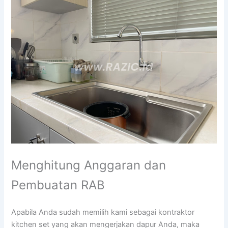
Menghitung Anggaran dan
Pembuatan RAB
Apabila Anda sudah memilih kami sebagai kontraktor
kitchen set yang akan mengerjakan dapur Anda, maka