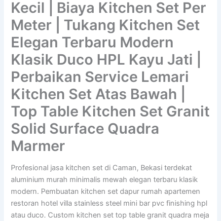
Kecil | Biaya Kitchen Set Per
Meter | Tukang Kitchen Set
Elegan Terbaru Modern
Klasik Duco HPL Kayu Jati |
Perbaikan Service Lemari
Kitchen Set Atas Bawah |
Top Table Kitchen Set Granit
Solid Surface Quadra
Marmer
Profesional jasa kitchen set di Caman, Bekasi terdekat
aluminium murah minimalis mewah elegan terbaru klasik
modern. Pembuatan kitchen set dapur rumah apartemen
restoran hotel villa stainless steel mini bar pvc finishing hpl
atau duco. Custom kitchen set top table granit quadra meja