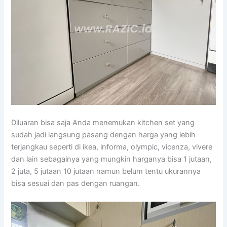
Diluaran bisa saja Anda menemukan kitchen set yang
sudah jadi langsung pasang dengan harga yang lebih
terjangkau seperti di ikea, informa, olympic, vicenza, vivere
dan lain sebagainya yang mungkin harganya bisa 1 jutaan,
2 juta, 5 jutaan 10 jutaan namun belum tentu ukurannya
bisa sesuai dan pas dengan ruangan.