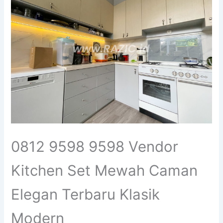
0812 9598 9598 Vendor
Kitchen Set Mewah Caman
Elegan Terbaru Klasik
Modern