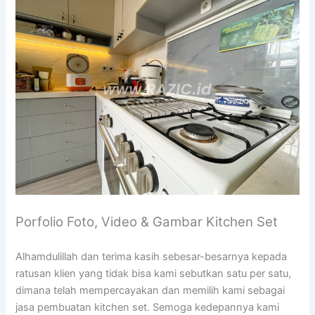
Porfolio Foto, Video & Gambar Kitchen Set
Alhamdulillah dan terima kasih sebesar-besarnya kepada
ratusan klien yang tidak bisa kami sebutkan satu per satu,
dimana telah mempercayakan dan memilih kami sebagai
jasa pembuatan kitchen set. Semoga kedepannya kami