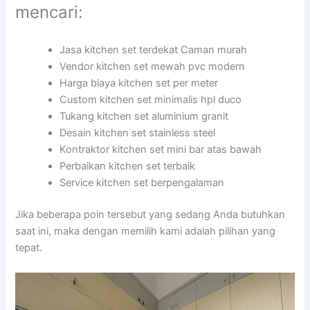
mencari:
Jasa kitchen set terdekat Caman murah
Vendor kitchen set mewah pvc modern
Harga biaya kitchen set per meter
Custom kitchen set minimalis hpl duco
Tukang kitchen set aluminium granit
Desain kitchen set stainless steel
Kontraktor kitchen set mini bar atas bawah
Perbaikan kitchen set terbaik
Service kitchen set berpengalaman
Jika beberapa poin tersebut yang sedang Anda butuhkan
saat ini, maka dengan memilih kami adalah pilihan yang
tepat.