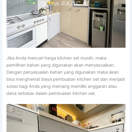
Jika Anda mencari harga kitchen set murah, maka
pemilihan bahan yang digunakan akan menyesuaikan.
Dengan penyesuaian bahan yang digunakan maka akan
bisa menghemat biaya pembuatan kitchen set dan menjadi
solusi bagi Anda yang memang memiliki anggaran atau
dana terbatas dalam pembuatan kitchen set.