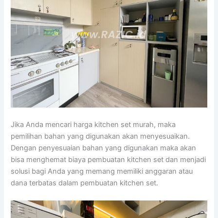
Jika Anda mencari harga kitchen set murah, maka
pemilihan bahan yang digunakan akan menyesuaikan.
Dengan penyesuaian bahan yang digunakan maka akan
bisa menghemat biaya pembuatan kitchen set dan menjadi
solusi bagi Anda yang memang memiliki anggaran atau
dana terbatas dalam pembuatan kitchen set.