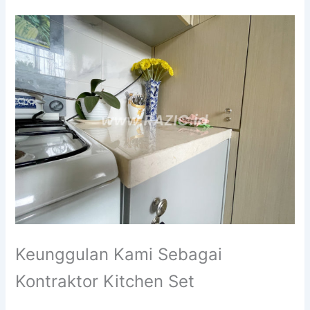
Keunggulan Kami Sebagai
Kontraktor Kitchen Set