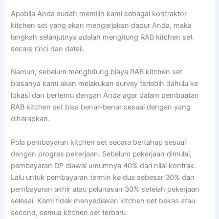
Apabila Anda sudah memilih kami sebagai kontraktor
kitchen set yang akan mengerjakan dapur Anda, maka
langkah selanjutnya adalah mengitung RAB kitchen set
secara rinci dan detail.
Namun, sebelum menghitung biaya RAB kitchen set
biasanya kami akan melakukan survey terlebih dahulu ke
lokasi dan bertemu dengan Anda agar dalam pembuatan
RAB kitchen set bisa benar-benar sesuai dengan yang
diharapkan.
Pola pembayaran kitchen set secara bertahap sesuai
dengan progres pekerjaan. Sebelum pekerjaan dimulai,
pembayaran DP diawal umumnya 40% dari nilai kontrak.
Lalu untuk pembayaran termin ke dua sebesar 30% dan
pembayaran akhir atau pelunasan 30% setelah pekerjaan
selesai. Kami tidak menyediakan kitchen set bekas atau
second, semua kitchen set terbaru.