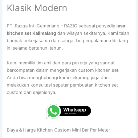
Klasik Modern
PT. Razqa Inti Cemerlang – RAZIC sebagai penyedia
jasa
kitchen set Kalimalang
dan wilayah sekitarnya. Kami telah
banyak bekerjasama dan sangat berpengalaman dibidang
ini selama bertahun-tahun.
Kami memiliki tim ahli dan para pekerja yang sangat
berkompeten dalam mengerjakan custom kitchen set.
Anda bisa menghubungi kami sekarang juga dan
melakukan konsultasi seputar pembuatan kitchen set
custom dan sejenisnya.
Biaya & Harga Kitchen Custom Mini Bar Per Meter