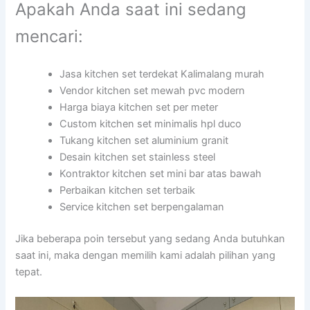
Apakah Anda saat ini sedang
mencari:
Jasa kitchen set terdekat Kalimalang murah
Vendor kitchen set mewah pvc modern
Harga biaya kitchen set per meter
Custom kitchen set minimalis hpl duco
Tukang kitchen set aluminium granit
Desain kitchen set stainless steel
Kontraktor kitchen set mini bar atas bawah
Perbaikan kitchen set terbaik
Service kitchen set berpengalaman
Jika beberapa poin tersebut yang sedang Anda butuhkan
saat ini, maka dengan memilih kami adalah pilihan yang
tepat.