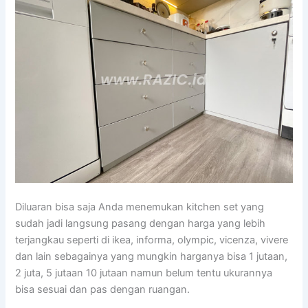
Diluaran bisa saja Anda menemukan kitchen set yang
sudah jadi langsung pasang dengan harga yang lebih
terjangkau seperti di ikea, informa, olympic, vicenza, vivere
dan lain sebagainya yang mungkin harganya bisa 1 jutaan,
2 juta, 5 jutaan 10 jutaan namun belum tentu ukurannya
bisa sesuai dan pas dengan ruangan.