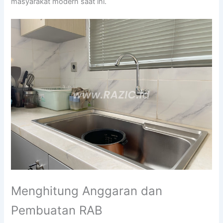
masyarakat modern saat ini.
Menghitung Anggaran dan
Pembuatan RAB