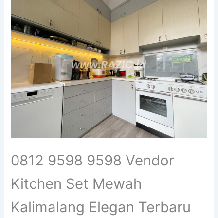
0812 9598 9598 Vendor
Kitchen Set Mewah
Kalimalang Elegan Terbaru