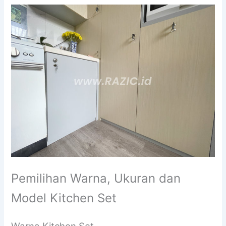
Pemilihan Warna, Ukuran dan
Model Kitchen Set