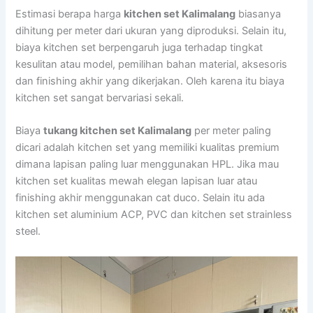
Estimasi berapa harga
kitchen set Kalimalang
biasanya
dihitung per meter dari ukuran yang diproduksi. Selain itu,
biaya kitchen set berpengaruh juga terhadap tingkat
kesulitan atau model, pemilihan bahan material, aksesoris
dan finishing akhir yang dikerjakan. Oleh karena itu biaya
kitchen set sangat bervariasi sekali.
Biaya
tukang kitchen set Kalimalang
per meter paling
dicari adalah kitchen set yang memiliki kualitas premium
dimana lapisan paling luar menggunakan HPL. Jika mau
kitchen set kualitas mewah elegan lapisan luar atau
finishing akhir menggunakan cat duco. Selain itu ada
kitchen set aluminium ACP, PVC dan kitchen set strainless
steel.