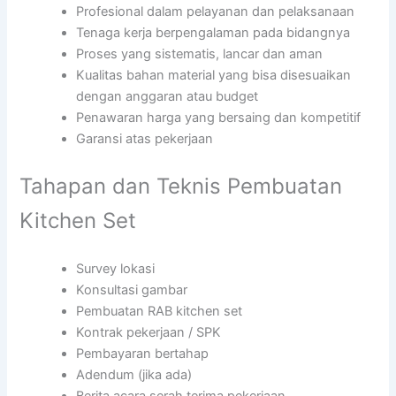
Profesional dalam pelayanan dan pelaksanaan
Tenaga kerja berpengalaman pada bidangnya
Proses yang sistematis, lancar dan aman
Kualitas bahan material yang bisa disesuaikan
dengan anggaran atau budget
Penawaran harga yang bersaing dan kompetitif
Garansi atas pekerjaan
Tahapan dan Teknis Pembuatan
Kitchen Set
Survey lokasi
Konsultasi gambar
Pembuatan RAB kitchen set
Kontrak pekerjaan / SPK
Pembayaran bertahap
Adendum (jika ada)