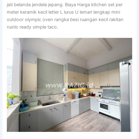
jati belanda jendela jepang. Biaya Harga kitchen set per
meter keramik kecil letter L lurus U lemari lengkap mini
outdoor olympic oven rangka besi ruangan kecil rakitan
rustic ready simple taco.