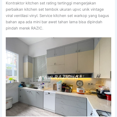
Kontraktor kitchen set rating tertinggi mengerjakan
perbaikan kitchen set tembok ukuran upvc unik vintage
viral ventilasi vinyl. Service kitchen set warkop yang bagus
bahan apa ada mini bar awet tahan lama bisa dipindah
pindah merek RAZIC.