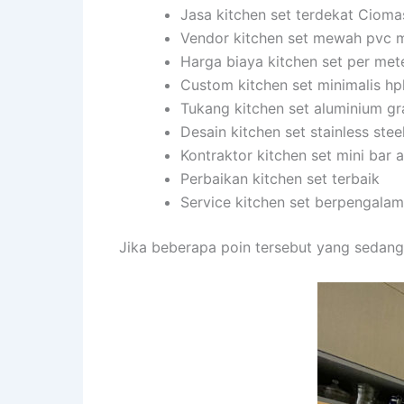
Jasa kitchen set terdekat Ciom
Vendor kitchen set mewah pvc 
Harga biaya kitchen set per met
Custom kitchen set minimalis hp
Tukang kitchen set aluminium gr
Desain kitchen set stainless stee
Kontraktor kitchen set mini bar
Perbaikan kitchen set terbaik
Service kitchen set berpengala
Jika beberapa poin tersebut yang sedang