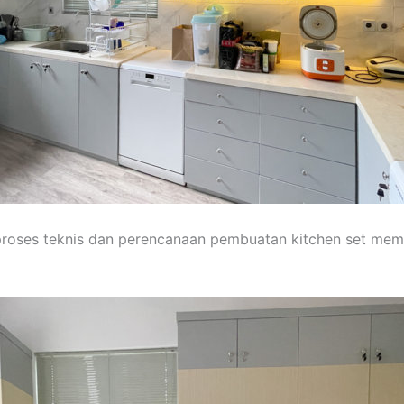
 proses teknis dan perencanaan pembuatan kitchen set m