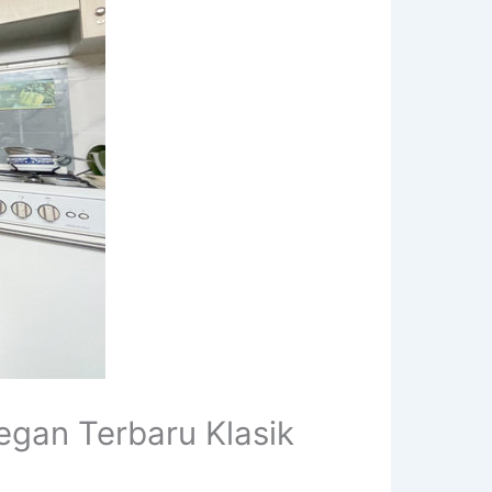
gan Terbaru Klasik