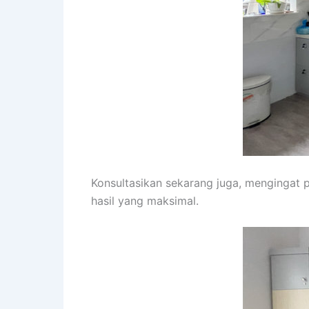
Konsultasikan sekarang juga, mengingat
hasil yang maksimal.