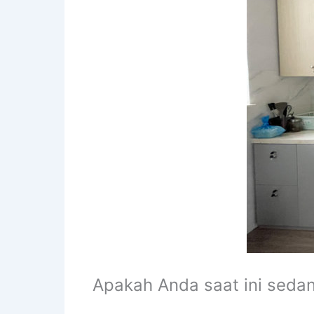
Apakah Anda saat ini seda