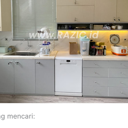
ng mencari: