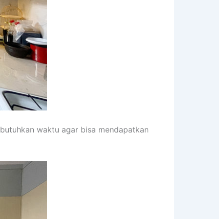
embutuhkan waktu agar bisa mendapatkan