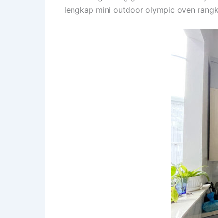
lengkap mini outdoor olympic oven rangka