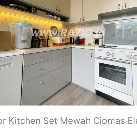
r Kitchen Set Mewah Ciomas Ele