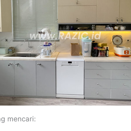
ng mencari: