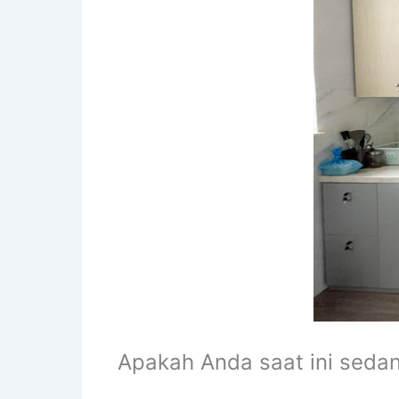
Apakah Anda saat ini seda