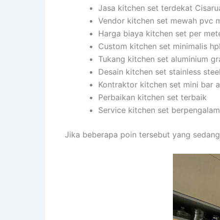
Jasa kitchen set terdekat Cisar
Vendor kitchen set mewah pvc 
Harga biaya kitchen set per met
Custom kitchen set minimalis hp
Tukang kitchen set aluminium gr
Desain kitchen set stainless stee
Kontraktor kitchen set mini bar
Perbaikan kitchen set terbaik
Service kitchen set berpengala
Jika beberapa poin tersebut yang sedang