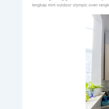
lengkap mini outdoor olympic oven rangka