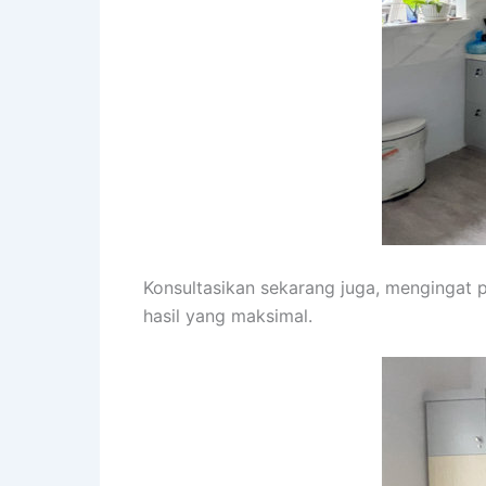
Konsultasikan sekarang juga, mengingat
hasil yang maksimal.