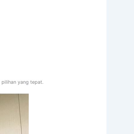
pilihan yang tepat.