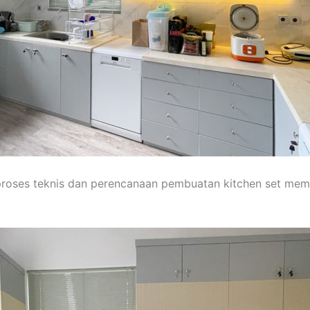
 proses teknis dan perencanaan pembuatan kitchen set m