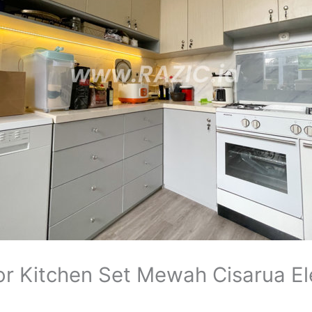
 Kitchen Set Mewah Cisarua Ele