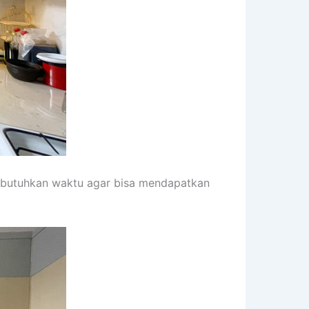
embutuhkan waktu agar bisa mendapatkan