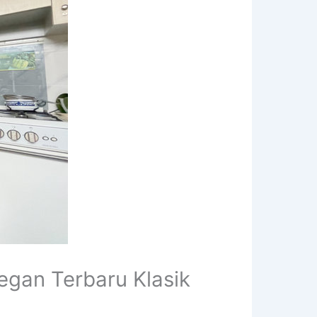
gan Terbaru Klasik