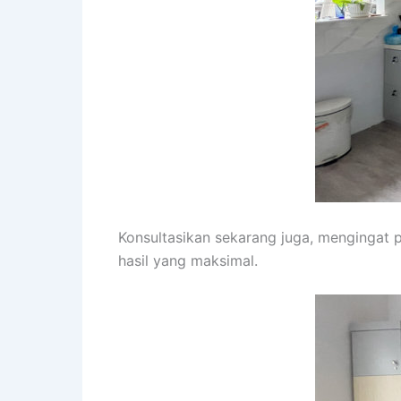
Konsultasikan sekarang juga, mengingat
hasil yang maksimal.