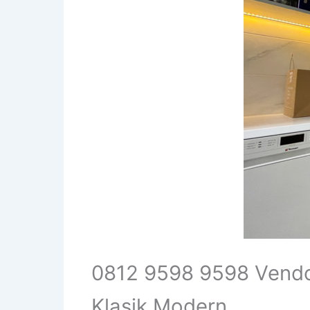
0812 9598 9598 Vendo
Klasik Modern