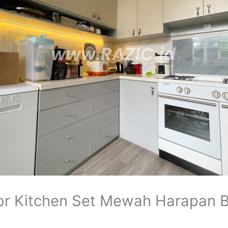
r Kitchen Set Mewah Harapan B