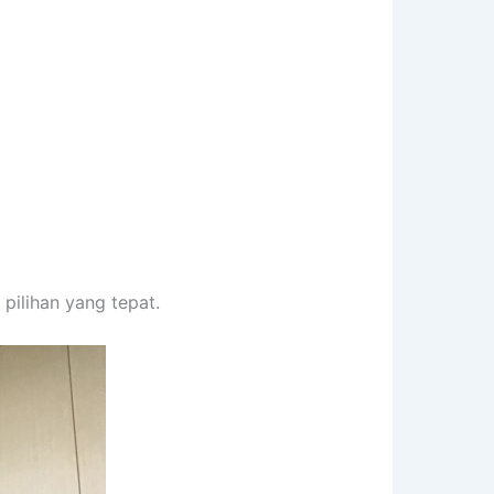
pilihan yang tepat.