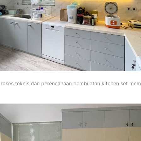
 proses teknis dan perencanaan pembuatan kitchen set m