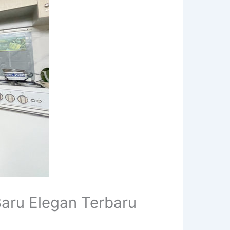
aru Elegan Terbaru