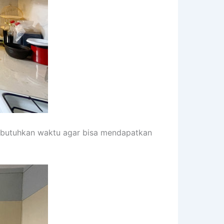
embutuhkan waktu agar bisa mendapatkan