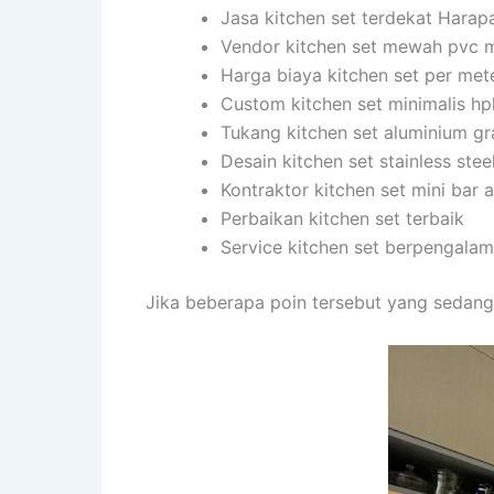
Jasa kitchen set terdekat Harap
Vendor kitchen set mewah pvc 
Harga biaya kitchen set per met
Custom kitchen set minimalis hp
Tukang kitchen set aluminium gr
Desain kitchen set stainless stee
Kontraktor kitchen set mini bar
Perbaikan kitchen set terbaik
Service kitchen set berpengala
Jika beberapa poin tersebut yang sedang