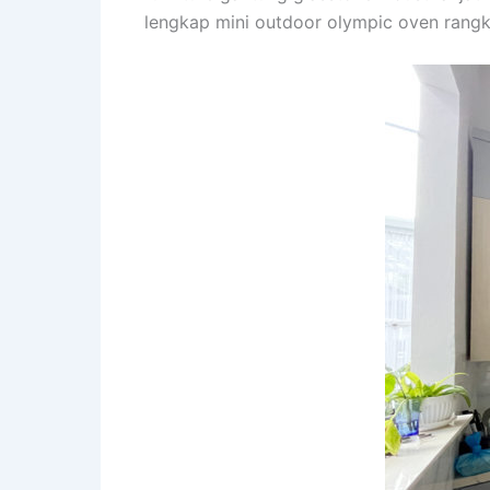
lengkap mini outdoor olympic oven rangka