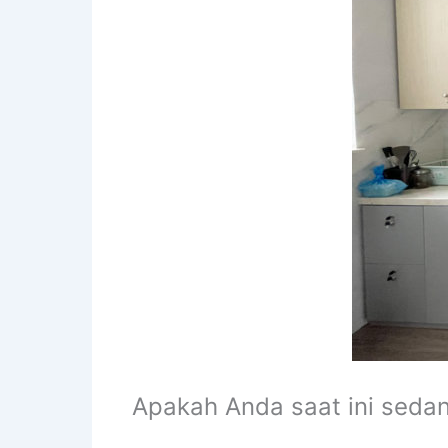
Apakah Anda saat ini seda