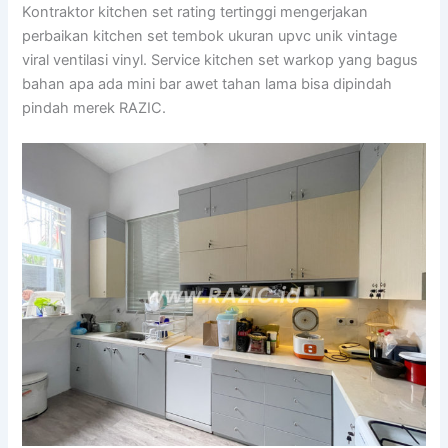
Kontraktor kitchen set rating tertinggi mengerjakan
perbaikan kitchen set tembok ukuran upvc unik vintage
viral ventilasi vinyl. Service kitchen set warkop yang bagus
bahan apa ada mini bar awet tahan lama bisa dipindah
pindah merek RAZIC.