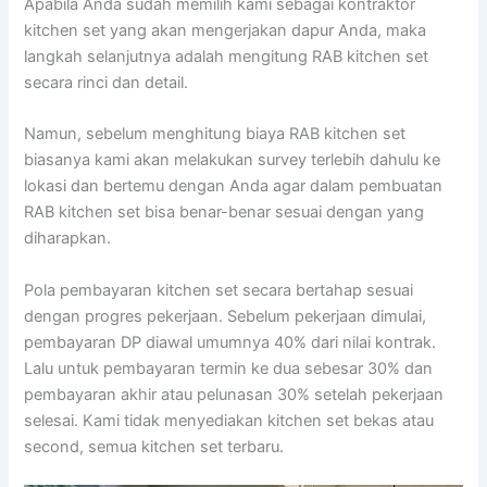
Apabila Anda sudah memilih kami sebagai kontraktor
kitchen set yang akan mengerjakan dapur Anda, maka
langkah selanjutnya adalah mengitung RAB kitchen set
secara rinci dan detail.
Namun, sebelum menghitung biaya RAB kitchen set
biasanya kami akan melakukan survey terlebih dahulu ke
lokasi dan bertemu dengan Anda agar dalam pembuatan
RAB kitchen set bisa benar-benar sesuai dengan yang
diharapkan.
Pola pembayaran kitchen set secara bertahap sesuai
dengan progres pekerjaan. Sebelum pekerjaan dimulai,
pembayaran DP diawal umumnya 40% dari nilai kontrak.
Lalu untuk pembayaran termin ke dua sebesar 30% dan
pembayaran akhir atau pelunasan 30% setelah pekerjaan
selesai. Kami tidak menyediakan kitchen set bekas atau
second, semua kitchen set terbaru.