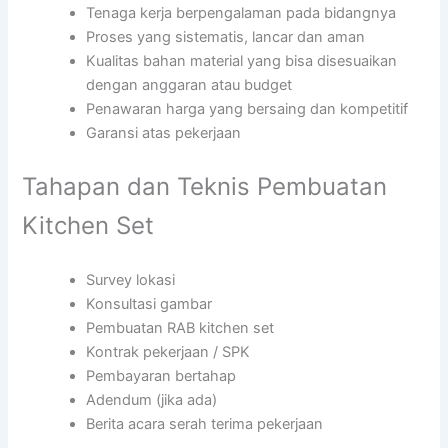
Tenaga kerja berpengalaman pada bidangnya
Proses yang sistematis, lancar dan aman
Kualitas bahan material yang bisa disesuaikan
dengan anggaran atau budget
Penawaran harga yang bersaing dan kompetitif
Garansi atas pekerjaan
Tahapan dan Teknis Pembuatan
Kitchen Set
Survey lokasi
Konsultasi gambar
Pembuatan RAB kitchen set
Kontrak pekerjaan / SPK
Pembayaran bertahap
Adendum (jika ada)
Berita acara serah terima pekerjaan