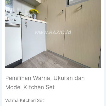
Pemilihan Warna, Ukuran dan
Model Kitchen Set
Warna Kitchen Set