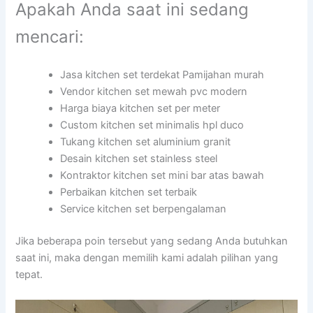
Apakah Anda saat ini sedang
mencari:
Jasa kitchen set terdekat Pamijahan murah
Vendor kitchen set mewah pvc modern
Harga biaya kitchen set per meter
Custom kitchen set minimalis hpl duco
Tukang kitchen set aluminium granit
Desain kitchen set stainless steel
Kontraktor kitchen set mini bar atas bawah
Perbaikan kitchen set terbaik
Service kitchen set berpengalaman
Jika beberapa poin tersebut yang sedang Anda butuhkan
saat ini, maka dengan memilih kami adalah pilihan yang
tepat.