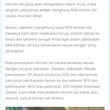
kitchen set yang akan mengerjakan dapur Anda, maka
langkah selanjutnya adalah mengitung RAB kitchen set
secara rinci dan detail.
Namun, sebelum menghitung biaya RAB kitchen set
biasanya kami akan melakukan survey terlebih dahulu ke
lokasi dan bertemu dengan Anda agar dalam pembuatan
RAB kitchen set bisa benar-benar sesuai dengan yang
diharapkan.
Pola pembayaran kitchen set secara bertahap sesuai
dengan progres pekerjaan. Sebelum pekerjaan dimulai,
pembayaran DP diawal umumnya 40% dari nilai kontrak.
Lalu untuk pembayaran termin ke dua sebesar 30% dan
pembayaran akhir atau pelunasan 30% setelah pekerjaan
selesai. Kami tidak menyediakan kitchen set bekas atau
second, semua kitchen set terbaru.