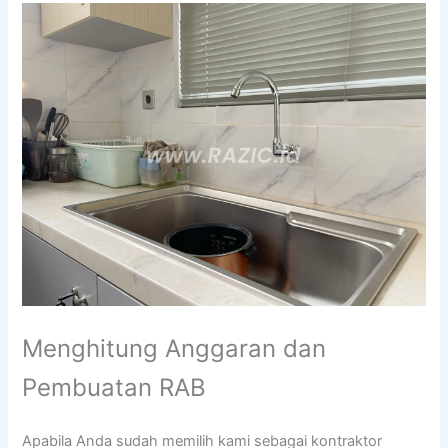
Menghitung Anggaran dan
Pembuatan RAB
Apabila Anda sudah memilih kami sebagai kontraktor