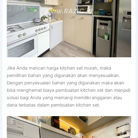
Jika Anda mencari harga kitchen set murah, maka
pemilihan bahan yang digunakan akan menyesuaikan.
Dengan penyesuaian bahan yang digunakan maka akan
bisa menghemat biaya pembuatan kitchen set dan menjadi
solusi bagi Anda yang memang memiliki anggaran atau
dana terbatas dalam pembuatan kitchen set.