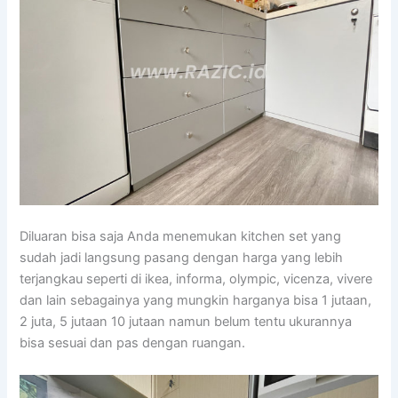
Diluaran bisa saja Anda menemukan kitchen set yang
sudah jadi langsung pasang dengan harga yang lebih
terjangkau seperti di ikea, informa, olympic, vicenza, vivere
dan lain sebagainya yang mungkin harganya bisa 1 jutaan,
2 juta, 5 jutaan 10 jutaan namun belum tentu ukurannya
bisa sesuai dan pas dengan ruangan.