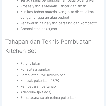
Tenaga kerja berpengalaman pada bidangnya
Proses yang sistematis, lancar dan aman
Kualitas bahan material yang bisa disesuaikan
dengan anggaran atau budget
Penawaran harga yang bersaing dan kompetitif
Garansi atas pekerjaan
Tahapan dan Teknis Pembuatan
Kitchen Set
Survey lokasi
Konsultasi gambar
Pembuatan RAB kitchen set
Kontrak pekerjaan / SPK
Pembayaran bertahap
Adendum (jika ada)
Berita acara serah terima pekerjaan