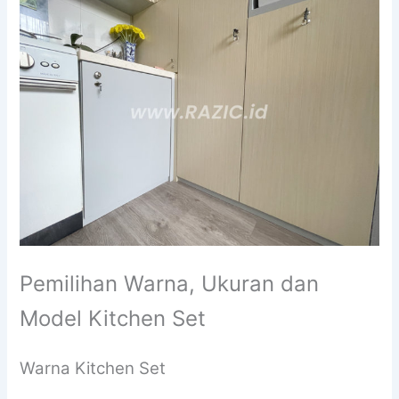
Pemilihan Warna, Ukuran dan
Model Kitchen Set
Warna Kitchen Set