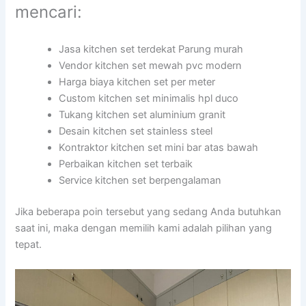
mencari:
Jasa kitchen set terdekat Parung murah
Vendor kitchen set mewah pvc modern
Harga biaya kitchen set per meter
Custom kitchen set minimalis hpl duco
Tukang kitchen set aluminium granit
Desain kitchen set stainless steel
Kontraktor kitchen set mini bar atas bawah
Perbaikan kitchen set terbaik
Service kitchen set berpengalaman
Jika beberapa poin tersebut yang sedang Anda butuhkan
saat ini, maka dengan memilih kami adalah pilihan yang
tepat.