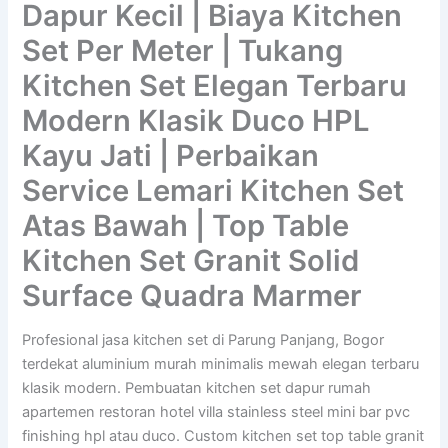
Dapur Kecil | Biaya Kitchen
Set Per Meter | Tukang
Kitchen Set Elegan Terbaru
Modern Klasik Duco HPL
Kayu Jati | Perbaikan
Service Lemari Kitchen Set
Atas Bawah | Top Table
Kitchen Set Granit Solid
Surface Quadra Marmer
Profesional jasa kitchen set di Parung Panjang, Bogor
terdekat aluminium murah minimalis mewah elegan terbaru
klasik modern. Pembuatan kitchen set dapur rumah
apartemen restoran hotel villa stainless steel mini bar pvc
finishing hpl atau duco. Custom kitchen set top table granit