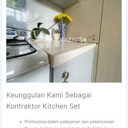
Keunggulan Kami Sebagai
Kontraktor Kitchen Set
Profesional dalam pelayanan dan pelaksanaan