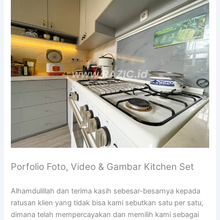
Porfolio Foto, Video & Gambar Kitchen Set
Alhamdulillah dan terima kasih sebesar-besarnya kepada
ratusan klien yang tidak bisa kami sebutkan satu per satu,
dimana telah mempercayakan dan memilih kami sebagai