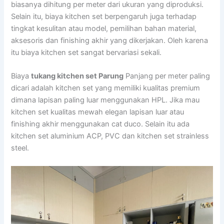
biasanya dihitung per meter dari ukuran yang diproduksi.
Selain itu, biaya kitchen set berpengaruh juga terhadap
tingkat kesulitan atau model, pemilihan bahan material,
aksesoris dan finishing akhir yang dikerjakan. Oleh karena
itu biaya kitchen set sangat bervariasi sekali.
Biaya
tukang kitchen set Parung
Panjang per meter paling
dicari adalah kitchen set yang memiliki kualitas premium
dimana lapisan paling luar menggunakan HPL. Jika mau
kitchen set kualitas mewah elegan lapisan luar atau
finishing akhir menggunakan cat duco. Selain itu ada
kitchen set aluminium ACP, PVC dan kitchen set strainless
steel.