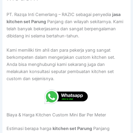
PT. Razqa Inti Cemerlang – RAZIC sebagai penyedia
jasa
kitchen set Parung
Panjang dan wilayah sekitarnya. Kami
telah banyak bekerjasama dan sangat berpengalaman
dibidang ini selama bertahun-tahun.
Kami memiliki tim ahli dan para pekerja yang sangat
berkompeten dalam mengerjakan custom kitchen set.
Anda bisa menghubungi kami sekarang juga dan
melakukan konsultasi seputar pembuatan kitchen set
custom dan sejenisnya.
Biaya & Harga Kitchen Custom Mini Bar Per Meter
Estimasi berapa harga
kitchen set Parung
Panjang