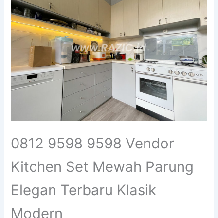
0812 9598 9598 Vendor
Kitchen Set Mewah Parung
Elegan Terbaru Klasik
Modern