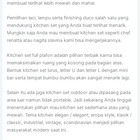
membuat terlihat lebih mewah dan mahal.
Pemilihan laci, lampu serta finishing duco salah satu yang
mendukung kitchen set yang Anda buat terlihat menarik.
Mungkin saja Anda mau membuat kitchen set seperti chef
renatta atau nagita slavina kami bisa mengerjakannya.
Kitchen set full plafon adalah pilihan terbaik karna bisa
memaksimalkan ruang yang kosong pada bagian atas.
Bentuk kitchen set lurus, letter U dan letter L dengan mini
bar serta tempat bumbu-bumbu akan sangat menarik lagi.
Selain itu ada juga kitchen set outdoor atau dipasang pada
area luar namun tidak portable. Jadi sekarang Anda tinggal
menentukan pilihan mau kitchen set sederhana atau yang
mewah. Tema kitchen elegan / elegant, eropa style, klasik /
classic, industrial, vintage, scandinavian menjadi pilihan
masyarakat modern saat ini.