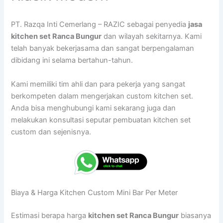
PT. Razqa Inti Cemerlang – RAZIC sebagai penyedia
jasa
kitchen set Ranca Bungur
dan wilayah sekitarnya. Kami
telah banyak bekerjasama dan sangat berpengalaman
dibidang ini selama bertahun-tahun.
Kami memiliki tim ahli dan para pekerja yang sangat
berkompeten dalam mengerjakan custom kitchen set.
Anda bisa menghubungi kami sekarang juga dan
melakukan konsultasi seputar pembuatan kitchen set
custom dan sejenisnya.
Biaya & Harga Kitchen Custom Mini Bar Per Meter
Estimasi berapa harga
kitchen set Ranca Bungur
biasanya