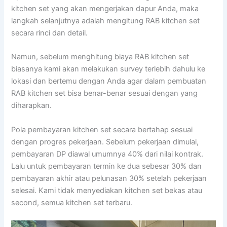
kitchen set yang akan mengerjakan dapur Anda, maka
langkah selanjutnya adalah mengitung RAB kitchen set
secara rinci dan detail.
Namun, sebelum menghitung biaya RAB kitchen set
biasanya kami akan melakukan survey terlebih dahulu ke
lokasi dan bertemu dengan Anda agar dalam pembuatan
RAB kitchen set bisa benar-benar sesuai dengan yang
diharapkan.
Pola pembayaran kitchen set secara bertahap sesuai
dengan progres pekerjaan. Sebelum pekerjaan dimulai,
pembayaran DP diawal umumnya 40% dari nilai kontrak.
Lalu untuk pembayaran termin ke dua sebesar 30% dan
pembayaran akhir atau pelunasan 30% setelah pekerjaan
selesai. Kami tidak menyediakan kitchen set bekas atau
second, semua kitchen set terbaru.