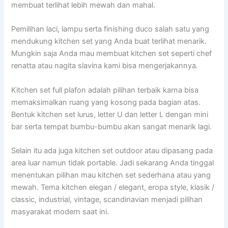
membuat terlihat lebih mewah dan mahal.
Pemilihan laci, lampu serta finishing duco salah satu yang
mendukung kitchen set yang Anda buat terlihat menarik.
Mungkin saja Anda mau membuat kitchen set seperti chef
renatta atau nagita slavina kami bisa mengerjakannya.
Kitchen set full plafon adalah pilihan terbaik karna bisa
memaksimalkan ruang yang kosong pada bagian atas.
Bentuk kitchen set lurus, letter U dan letter L dengan mini
bar serta tempat bumbu-bumbu akan sangat menarik lagi.
Selain itu ada juga kitchen set outdoor atau dipasang pada
area luar namun tidak portable. Jadi sekarang Anda tinggal
menentukan pilihan mau kitchen set sederhana atau yang
mewah. Tema kitchen elegan / elegant, eropa style, klasik /
classic, industrial, vintage, scandinavian menjadi pilihan
masyarakat modern saat ini.