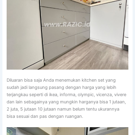
Diluaran bisa saja Anda menemukan kitchen set yang
sudah jadi langsung pasang dengan harga yang lebih
terjangkau seperti di ikea, informa, olympic, vicenza, vivere
dan lain sebagainya yang mungkin harganya bisa 1 jutaan,
2 juta, 5 jutaan 10 jutaan namun belum tentu ukurannya
bisa sesuai dan pas dengan ruangan.