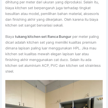
dihitung per meter dari ukuran yang diproduksi. Selain itu,
biaya kitchen set berpengaruh juga terhadap tingkat
kesulitan atau model, pemilihan bahan material, aksesoris
dan finishing akhir yang dikerjakan. Oleh karena itu biaya
kitchen set sangat bervariasi sekali.
Biaya
tukang kitchen set Ranca Bungur
per meter paling
dicari adalah kitchen set yang memiliki kualitas premium
dimana lapisan paling luar menggunakan HPL. Jika mau
kitchen set kualitas mewah elegan lapisan luar atau
finishing akhir menggunakan cat duco. Selain itu ada
kitchen set aluminium ACP, PVC dan kitchen set strainless
steel.