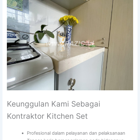
Keunggulan Kami Sebagai
Kontraktor Kitchen Set
Profesional dalam pelayanan dan pelaksanaan