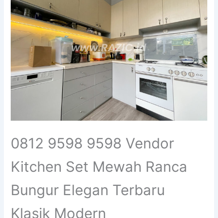
0812 9598 9598 Vendor
Kitchen Set Mewah Ranca
Bungur Elegan Terbaru
Klasik Modern