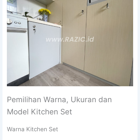
Pemilihan Warna, Ukuran dan
Model Kitchen Set
Warna Kitchen Set