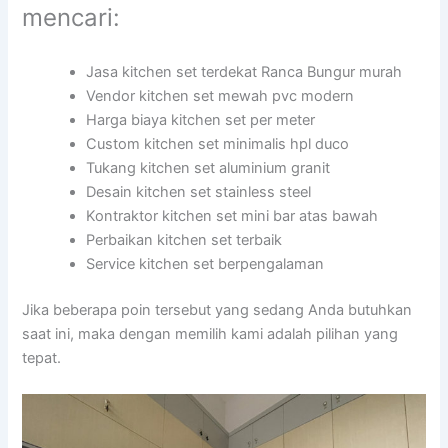
mencari:
Jasa kitchen set terdekat Ranca Bungur murah
Vendor kitchen set mewah pvc modern
Harga biaya kitchen set per meter
Custom kitchen set minimalis hpl duco
Tukang kitchen set aluminium granit
Desain kitchen set stainless steel
Kontraktor kitchen set mini bar atas bawah
Perbaikan kitchen set terbaik
Service kitchen set berpengalaman
Jika beberapa poin tersebut yang sedang Anda butuhkan
saat ini, maka dengan memilih kami adalah pilihan yang
tepat.