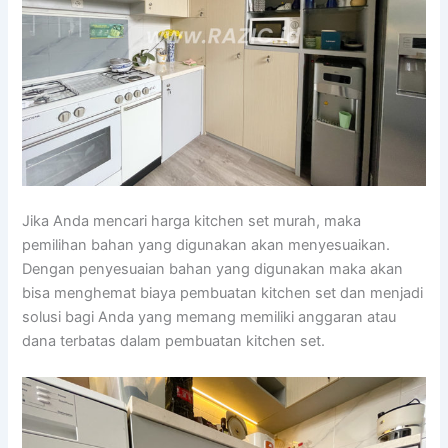
Jika Anda mencari harga kitchen set murah, maka
pemilihan bahan yang digunakan akan menyesuaikan.
Dengan penyesuaian bahan yang digunakan maka akan
bisa menghemat biaya pembuatan kitchen set dan menjadi
solusi bagi Anda yang memang memiliki anggaran atau
dana terbatas dalam pembuatan kitchen set.