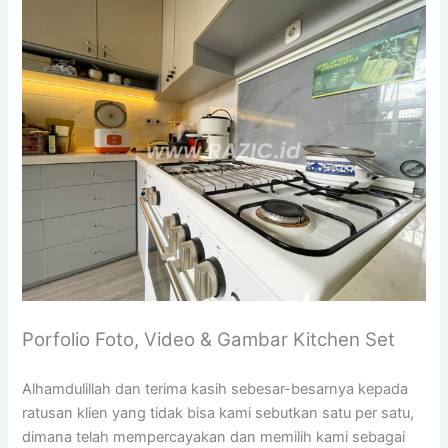
Porfolio Foto, Video & Gambar Kitchen Set
Alhamdulillah dan terima kasih sebesar-besarnya kepada
ratusan klien yang tidak bisa kami sebutkan satu per satu,
dimana telah mempercayakan dan memilih kami sebagai