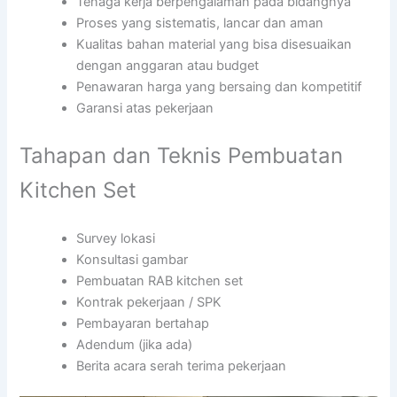
Tenaga kerja berpengalaman pada bidangnya
Proses yang sistematis, lancar dan aman
Kualitas bahan material yang bisa disesuaikan
dengan anggaran atau budget
Penawaran harga yang bersaing dan kompetitif
Garansi atas pekerjaan
Tahapan dan Teknis Pembuatan
Kitchen Set
Survey lokasi
Konsultasi gambar
Pembuatan RAB kitchen set
Kontrak pekerjaan / SPK
Pembayaran bertahap
Adendum (jika ada)
Berita acara serah terima pekerjaan