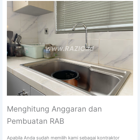
Menghitung Anggaran dan
Pembuatan RAB
Apabila Anda sudah memilih kami sebagai kontraktor