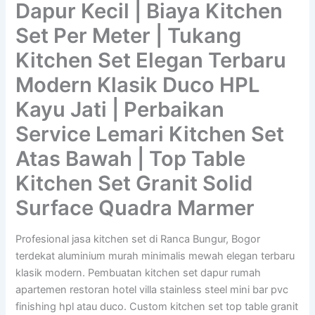
Dapur Kecil | Biaya Kitchen
Set Per Meter | Tukang
Kitchen Set Elegan Terbaru
Modern Klasik Duco HPL
Kayu Jati | Perbaikan
Service Lemari Kitchen Set
Atas Bawah | Top Table
Kitchen Set Granit Solid
Surface Quadra Marmer
Profesional jasa kitchen set di Ranca Bungur, Bogor
terdekat aluminium murah minimalis mewah elegan terbaru
klasik modern. Pembuatan kitchen set dapur rumah
apartemen restoran hotel villa stainless steel mini bar pvc
finishing hpl atau duco. Custom kitchen set top table granit